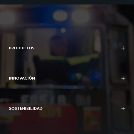
PRODUCTOS
INNOVACIÓN
SOSTENIBILIDAD