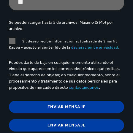
Se pueden cargar hasta 5 de archivos. Máximo (5 Mb) por
archivo
Sí, deseo recibir información actualizada de Smurfit
Kappa y acepto el contenido de la
declaración de privacidad.
Puedes darte de baja en cualquier momento utilizando el
vínculo que aparece en los correos electrónicos que recibas.
Tiene el derecho de objetar, en cualquier momento, sobre el
procesamiento y tratamiento de sus datos personales para
propósitos de mercadeo directo
contactándonos
.