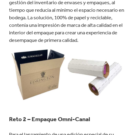
gestión del inventario de envases y empaques, al
tiempo que reducía al mínimo el espacio necesario en
bodega. La solución, 100% de papel y reciclable,
contenía una impresión de marca de alta calidad en el
interior del empaque para crear una experiencia de
desempaque de primera calidad.
Reto 2 – Empaque Omni-Canal
Para el lanzamiento de una edición especial de su