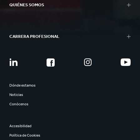
QUIÉNES SOMOS
CARRERA PROFESIONAL
Dónde estamos
Noticias
Conócenos
Accesibilidad
Política de Cookies