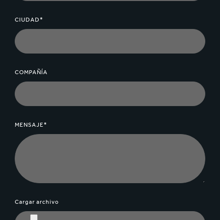
CIUDAD*
COMPAÑÍA
MENSAJE*
Cargar archivo