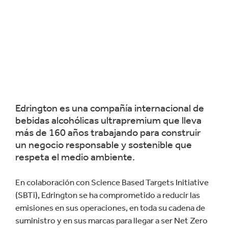
Edrington es una compañía internacional de
bebidas alcohólicas ultrapremium que lleva
más de 160 años trabajando para construir
un negocio responsable y sostenible que
respeta el medio ambiente.
En colaboración con Science Based Targets Initiative
(SBTi), Edrington se ha comprometido a reducir las
emisiones en sus operaciones, en toda su cadena de
suministro y en sus marcas para llegar a ser Net Zero