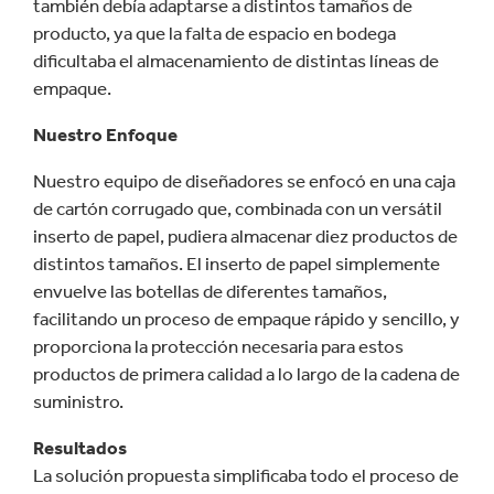
también debía adaptarse a distintos tamaños de
producto, ya que la falta de espacio en bodega
dificultaba el almacenamiento de distintas líneas de
empaque.
Nuestro Enfoque
Nuestro equipo de diseñadores se enfocó en una caja
de cartón corrugado que, combinada con un versátil
inserto de papel, pudiera almacenar diez productos de
distintos tamaños. El inserto de papel simplemente
envuelve las botellas de diferentes tamaños,
facilitando un proceso de empaque rápido y sencillo, y
proporciona la protección necesaria para estos
productos de primera calidad a lo largo de la cadena de
suministro.
Resultados
La solución propuesta simplificaba todo el proceso de