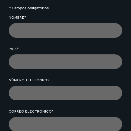
* Campos obligatorios
NOMBRE*
PAÍS*
NÚMERO TELEFÓNICO
CORREO ELECTRÓNICO*