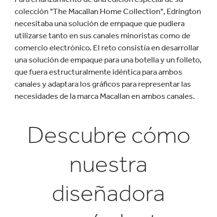
colección "The Macallan Home Collection", Edrington
necesitaba una solución de empaque que pudiera
utilizarse tanto en sus canales minoristas como de
comercio electrónico. El reto consistía en desarrollar
una solución de empaque para una botella y un folleto,
que fuera estructuralmente idéntica para ambos
canales y adaptara los gráficos para representar las
necesidades de la marca Macallan en ambos canales.
Descubre cómo
nuestra
diseñadora