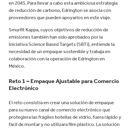
en 2045. Para llevar a cabo esta ambiciosa estrategia
de reducción de carbono, Edrington se asocia con
proveedores que pueden apoyarlos en este viaje.
Smurfit Kappa, cuyos objetivos de reducción de
emisiones también han sido aprobados por la
iniciativa Science Based Targets (SBTi), entiende la
necesidad de un empaque sostenible y trabaja en
colaboración con la operación de Edrington en
México.
Reto 1 – Empaque Ajustable para Comercio
Electrónico
El reto consistía en crear una solución de empaque
para su nuevo canal de comercio electrónico que
protegiera las frágiles botellas de vidrio, fuera rápido y
fácil de montar y no utilizara film plástico. La solución