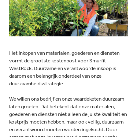
Downloadcentrum
Het inkopen van materialen, goederen en diensten
vormt de grootste kostenpost voor Smurfit
WestRock. Duurzame en verantwoorde inkoop is
daarom een belangrijk onderdeel van onze
duurzaamheidsstrategie.
We willen ons bedrijf en onze waardeketen duurzaam
laten groeien. Dat betekent dat onze materialen,
goederen en diensten niet alleen de juiste kwaliteit en
kostprijs moeten hebben, maar ook veilig, duurzaam
en verantwoord moeten worden ingekocht. Door