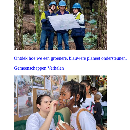
Ontdek hoe we een groenere, blauwere planeet ondersteunen.
Gemeenschappen Verhalen