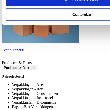
ALLOW ALL COOKIES
Customize
TechniPaper®
Producten & Diensten
Producten & Diensten
0
geselecteerd
Verpakkingen - Alles
Verpakkingen - Retail
Verpakkingen - Consumenten
Verpakkingen - Industrieel
Verpakkingen - E-commerce
Bag-in-Box Verpakkingen