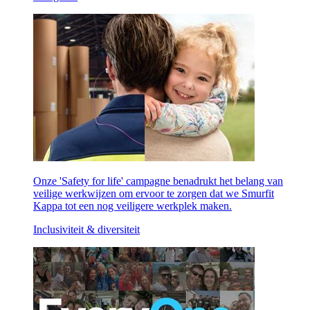
Onze 'Safety for life' campagne benadrukt het belang van
veilige werkwijzen om ervoor te zorgen dat we Smurfit
Kappa tot een nog veiligere werkplek maken.
Inclusiviteit & diversiteit