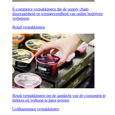
E-commerce verpakkingen die de supply chain,
duurzaamheid en winstgevendheid van online bedrijven
verbeteren
Retail verpakkingen
Retail verpakkingen om de aandacht van de consument te
trekken en verkoop te laten groeien
Golfkartonnen verpakkingen