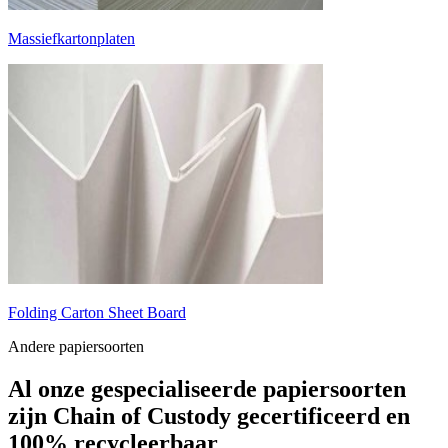
Massiefkartonplaten
Folding Carton Sheet Board
Andere papiersoorten
Al onze gespecialiseerde papiersoorten
zijn Chain of Custody gecertificeerd en
100% recycleerbaar