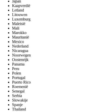
Japan
Kaapverdië
Letland
Litouwen
Luxemburg
Maleisië
Mali
Marokko
Mauritanië
Mexico
Nederland
Nicaragua
Noorwegen
Oostenrijk
Panama
Peru
Polen
Portugal
Puerto Rico
Roemenië
Senegal
Serbia
Slowakije
Spanje
Thailand