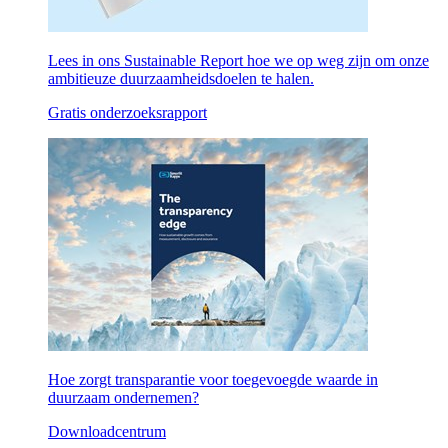
Lees in ons Sustainable Report hoe we op weg zijn om onze
ambitieuze duurzaamheidsdoelen te halen.
Gratis onderzoeksrapport
Hoe zorgt transparantie voor toegevoegde waarde in
duurzaam ondernemen?
Downloadcentrum