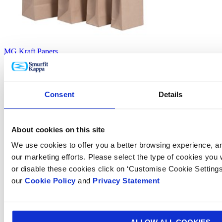
MG Kraft Papers
Consent
Details
About cookies on this site
We use cookies to offer you a better browsing experience, ana
our marketing efforts. Please select the type of cookies you
or disable these cookies click on ‘Customise Cookie Settings
our
Cookie Policy
and
Privacy Statement
Preprint