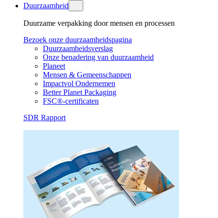
Duurzaamheid
Duurzame verpakking door mensen en processen
Bezoek onze duurzaamheidspagina
Duurzaamheidsverslag
Onze benadering van duurzaamheid
Planeet
Mensen & Gemeenschappen
Impactvol Ondernemen
Better Planet Packaging
FSC®-certificaten
SDR Rapport