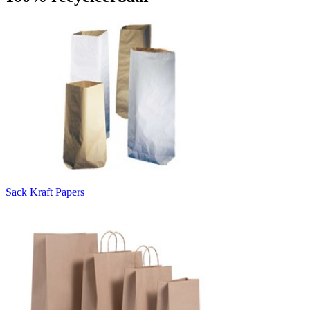
Sack Kraft Papers