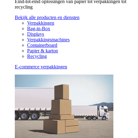
Eind-tot-eind oplossingen van papier tot verpakkingen tot
recycling
Bekijk alle producten en diensten
Verpakkingen
Bag-in-Box
Displays
Verpakkingsmachines
Containerboard
Papier & karton
Recycling
E-commerce verpakkingen