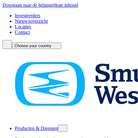
Doorgaan naar de belangrijkste inhoud
Investeerders
Nieuwsoverzicht
Locaties
Contact
Choose your country
Producten & Diensten