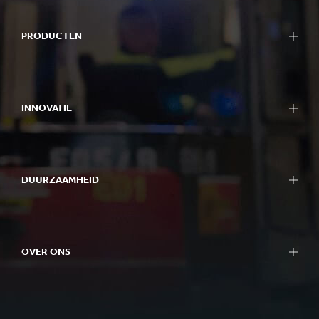
PRODUCTEN
INNOVATIE
DUURZAAMHEID
OVER ONS