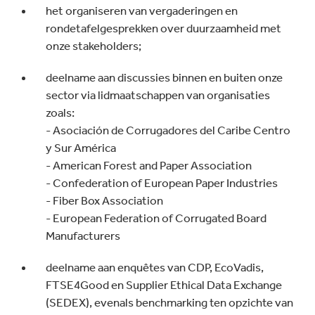
het organiseren van vergaderingen en
rondetafelgesprekken over duurzaamheid met
onze stakeholders;
deelname aan discussies binnen en buiten onze
sector via lidmaatschappen van organisaties
zoals:
- Asociación de Corrugadores del Caribe Centro
y Sur América
- American Forest and Paper Association
- Confederation of European Paper Industries
- Fiber Box Association
- European Federation of Corrugated Board
Manufacturers
deelname aan enquêtes van CDP, EcoVadis,
FTSE4Good en Supplier Ethical Data Exchange
(SEDEX), evenals benchmarking ten opzichte van