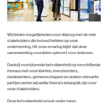
Wij bieden mogelijkheden voor dialoog met de vele
stakeholders die invloed hebben op onze
onderneming. Uit onze ervaring blijkt dat deze
samenwerking voordelen oplevert voor iedereen.
Dankzij voortdurende betrokkenheid op verschillende
niveaus met onze klanten, investeerders,
medewerkers, gemeenschappen en andere relevante
partijen weten wij welke thema’s belangrijk zijn voor
onze stakeholders.
Deze betrokkenheid omvat onder meer: