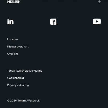
MENSEN
Locaties
Nieuwsoverzicht
Over ons
Toegankelijkheidsverklaring
Cookiebeleid
Privacyverklaring
© 2026 Smurfit Westrock