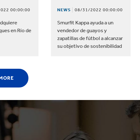
022 00:00:00
NEWS
08/31/2022 00:00:00
adquiere
Smurfit Kappa ayuda a un
ques en Río de
vendedor de guayos y
zapatillas de fútbol a alcanzar
su objetivo de sostenibilidad
 MORE