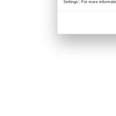
Settings’. For more informat