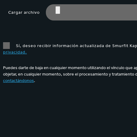
Cargar archivo
Sí, deseo recibir información actualizada de Smurfit Ka
privacidad.
Puedes darte de baja en cualquier momento utilizando el vínculo que a
objetar, en cualquier momento, sobre el procesamiento y tratamiento 
contactándonos
.