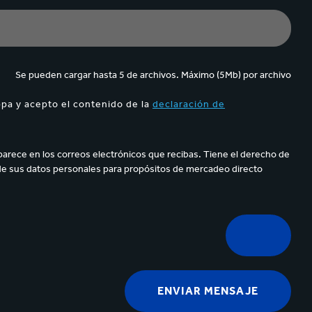
Se pueden cargar hasta 5 de archivos. Máximo (5Mb) por archivo
ppa y acepto el contenido de la
declaración de
parece en los correos electrónicos que recibas. Tiene el derecho de
de sus datos personales para propósitos de mercadeo directo