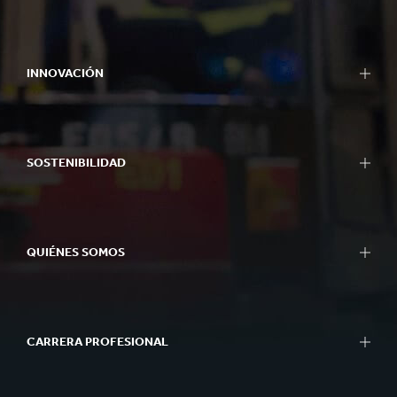
INNOVACIÓN
SOSTENIBILIDAD
QUIÉNES SOMOS
CARRERA PROFESIONAL