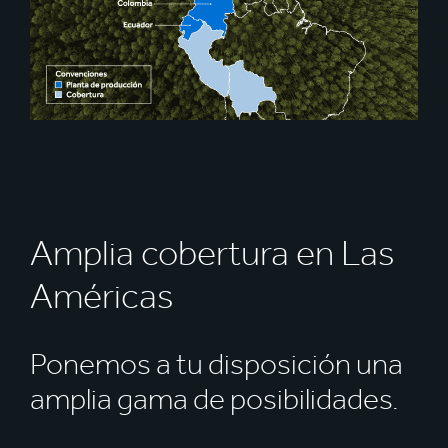
Amplia cobertura en Las
Américas
Ponemos a tu disposición una
amplia gama de posibilidades.