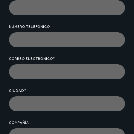
NÚMERO TELEFÓNICO
CORREO ELECTRÓNICO*
CIUDAD*
COMPAÑÍA