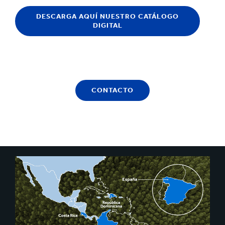
DESCARGA AQUÍ NUESTRO CATÁLOGO
DIGITAL
CONTACTO