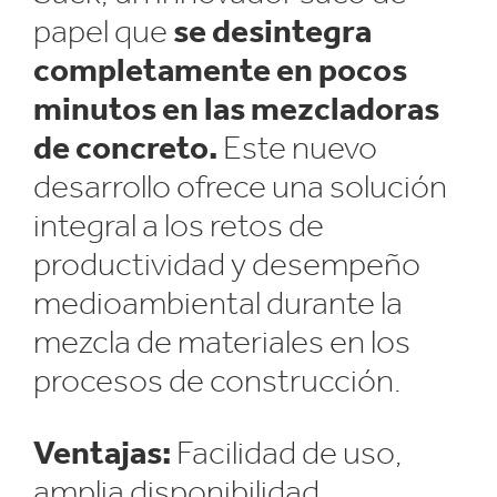
papel que
se desintegra
completamente en pocos
minutos en las mezcladoras
de concreto.
Este nuevo
desarrollo ofrece una solución
integral a los retos de
productividad y desempeño
medioambiental durante la
mezcla de materiales en los
procesos de construcción.
Ventajas:
Facilidad de uso,
amplia disponibilidad,