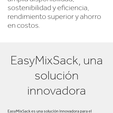
sostenibilidad y eficiencia,
rendimiento superior y ahorro
en costos.
EasyMixSack, una
solución
innovadora
EasyMixSack es una solución innovadora para el