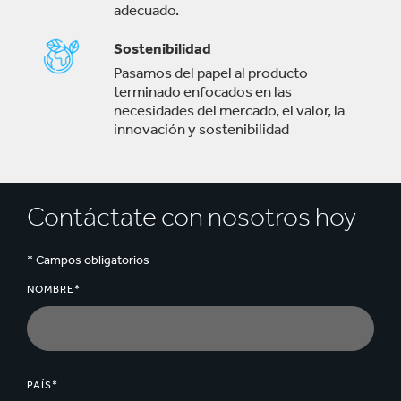
adecuado.
Sostenibilidad
Pasamos del papel al producto
terminado enfocados en las
necesidades del mercado, el valor, la
innovación y sostenibilidad
Contáctate con nosotros hoy
* Campos obligatorios
NOMBRE*
PAÍS*