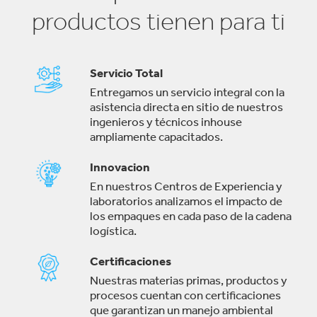
productos tienen para ti
Servicio Total
Entregamos un servicio integral con la
asistencia directa en sitio de nuestros
ingenieros y técnicos inhouse
ampliamente capacitados.
Innovacion
En nuestros Centros de Experiencia y
laboratorios analizamos el impacto de
los empaques en cada paso de la cadena
logística.
Certificaciones
Nuestras materias primas, productos y
procesos cuentan con certificaciones
que garantizan un manejo ambiental