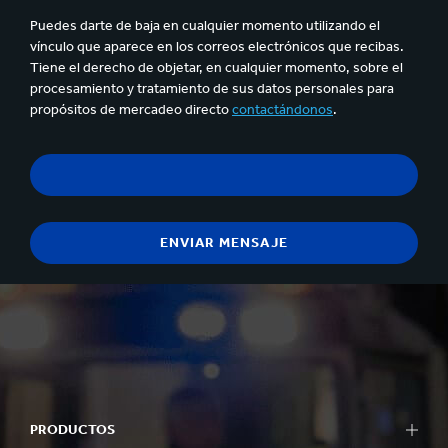
Puedes darte de baja en cualquier momento utilizando el
vínculo que aparece en los correos electrónicos que recibas.
Tiene el derecho de objetar, en cualquier momento, sobre el
procesamiento y tratamiento de sus datos personales para
propósitos de mercadeo directo
contactándonos
.
PRODUCTOS