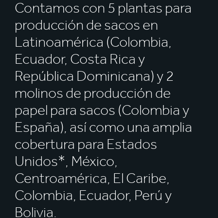
Contamos con 5 plantas para
producción de sacos en
Latinoamérica (Colombia,
Ecuador, Costa Rica y
República Dominicana) y 2
molinos de producción de
papel para sacos (Colombia y
España), así como una amplia
cobertura para Estados
Unidos*, México,
Centroamérica, El Caribe,
Colombia, Ecuador, Perú y
Bolivia.