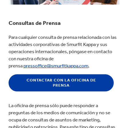
Consultas de Prensa
Para cualquier consulta de prensa relacionada con las
actividades corporativas de Smurfit Kappa y sus
operaciones internacionales, póngase en contacto
con nuestra oficina de
prensa
pressoffice@smurfitkappa.com
.
CONTACTAR CON LA OFICINA DE
PRENSA
La oficina de prensa sólo puede responder a
preguntas de los medios de comunicación y no se
ocupa de consultas de asuntos de marketing,
publicidad o patrocinios. Para este tipo de consultas,