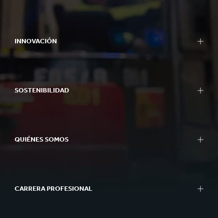
INNOVACIÓN
SOSTENIBILIDAD
QUIÉNES SOMOS
CARRERA PROFESIONAL