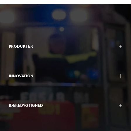
PRODUKTER
INNOVATION
BÆREDYGTIGHED