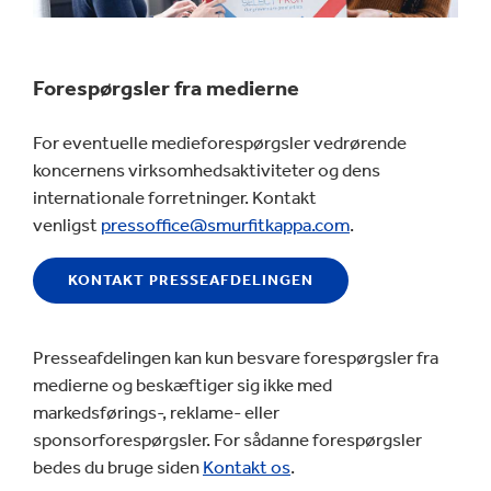
Forespørgsler fra medierne
For eventuelle medieforespørgsler vedrørende
koncernens virksomhedsaktiviteter og dens
internationale forretninger. Kontakt
venligst
pressoffice@smurfitkappa.com
.
KONTAKT PRESSEAFDELINGEN
Presseafdelingen kan kun besvare forespørgsler fra
medierne og beskæftiger sig ikke med
markedsførings-, reklame- eller
sponsorforespørgsler. For sådanne forespørgsler
bedes du bruge siden
Kontakt os
.