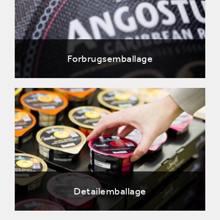
Forbrugsemballage
Detailemballage