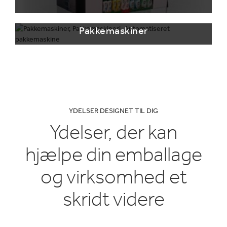
Pakkemaskiner
YDELSER DESIGNET TIL DIG
Ydelser, der kan
hjælpe din emballage
og virksomhed et
skridt videre