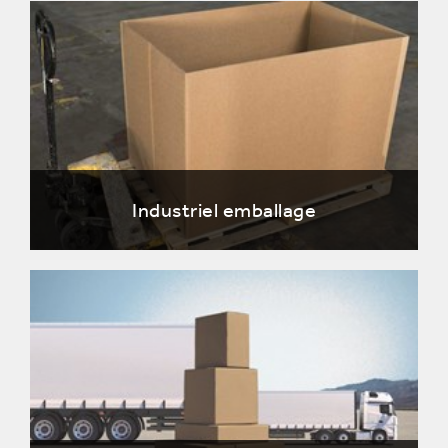
Industriel emballage