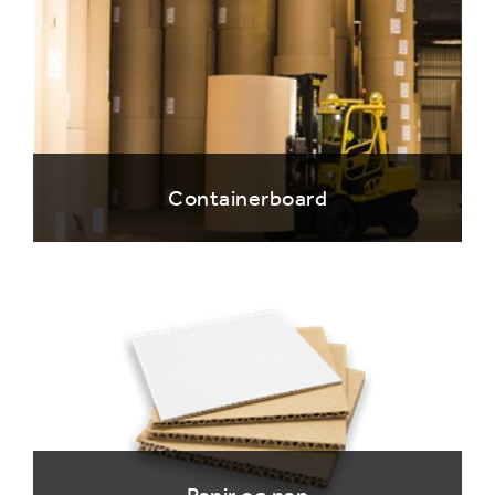
Containerboard