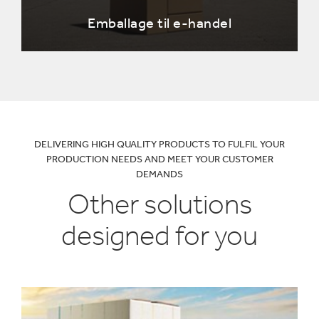
Emballage til e-handel
DELIVERING HIGH QUALITY PRODUCTS TO FULFIL YOUR
PRODUCTION NEEDS AND MEET YOUR CUSTOMER
DEMANDS
Other solutions
designed for you