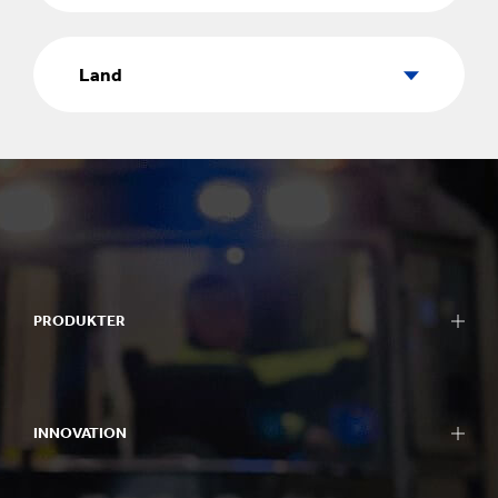
Land
Land
PRODUKTER
INNOVATION