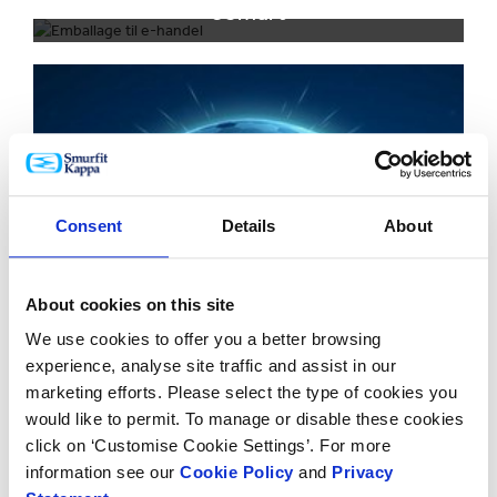
eSmart
Consent
Details
About
SupplySmart
About cookies on this site
We use cookies to offer you a better browsing
experience, analyse site traffic and assist in our
marketing efforts. Please select the type of cookies you
would like to permit. To manage or disable these cookies
click on ‘Customise Cookie Settings’. For more
information see our
Cookie Policy
and
Privacy