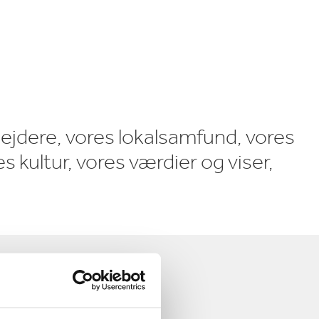
ejdere, vores lokalsamfund, vores
es kultur, vores værdier og viser,