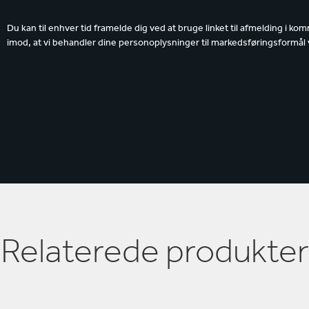
Du kan til enhver tid framelde dig ved at bruge linket til afmelding i kom
imod, at vi behandler dine personoplysninger til markedsføringsformål
Relaterede produkter