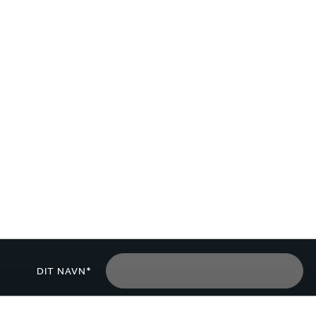
DIT NAVN*