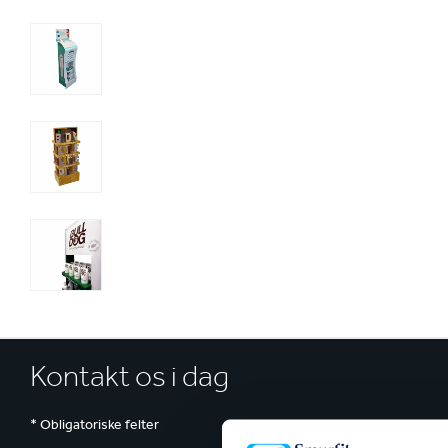
Kontakt os i dag
* Obligatoriske felter