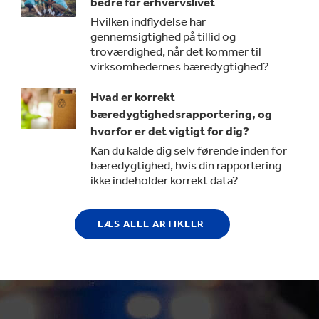
bedre for erhvervslivet
Hvilken indflydelse har
gennemsigtighed på tillid og
troværdighed, når det kommer til
virksomhedernes bæredygtighed?
Hvad er korrekt
bæredygtighedsrapportering, og
hvorfor er det vigtigt for dig?
Kan du kalde dig selv førende inden for
bæredygtighed, hvis din rapportering
ikke indeholder korrekt data?
LÆS ALLE ARTIKLER