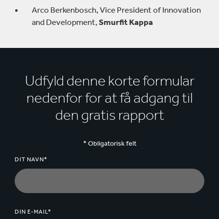
Arco Berkenbosch, Vice President of Innovation
and Development,
Smurfit Kappa
Udfyld denne korte formular
nedenfor for at få adgang til
den gratis rapport
* Obligatorisk felt
DIT NAVN*
DIN E-MAIL*