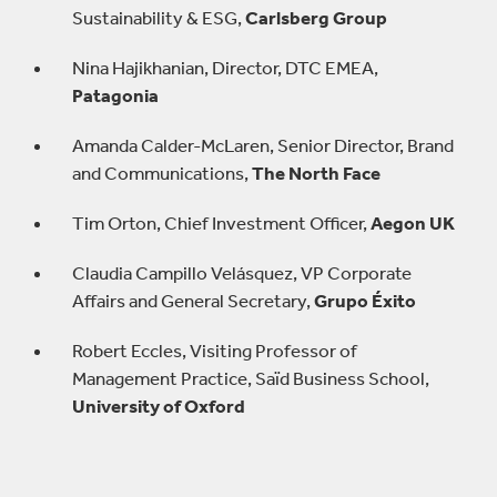
Sustainability & ESG,
Carlsberg Group
Nina Hajikhanian, Director, DTC EMEA,
Patagonia
Amanda Calder-McLaren, Senior Director, Brand
and Communications,
The North Face
Tim Orton, Chief Investment Officer,
Aegon UK
Claudia Campillo Velásquez, VP Corporate
Affairs and General Secretary,
Grupo Éxito
Robert Eccles, Visiting Professor of
Management Practice, Saïd Business School,
University of Oxford