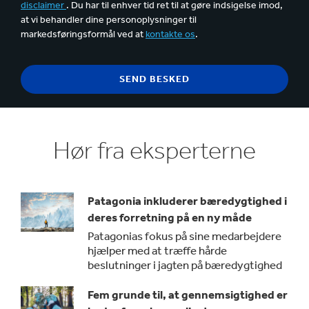
disclaimer
. Du har til enhver tid ret til at gøre indsigelse imod,
at vi behandler dine personoplysninger til
markedsføringsformål ved at
kontakte os
.
Hør fra eksperterne
Patagonia inkluderer bæredygtighed i
deres forretning på en ny måde
Patagonias fokus på sine medarbejdere
hjælper med at træffe hårde
beslutninger i jagten på bæredygtighed
Fem grunde til, at gennemsigtighed er