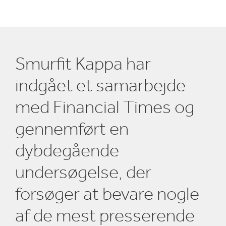
Smurfit Kappa har
indgået et samarbejde
med Financial Times og
gennemført en
dybdegående
undersøgelse, der
forsøger at bevare nogle
af de mest presserende