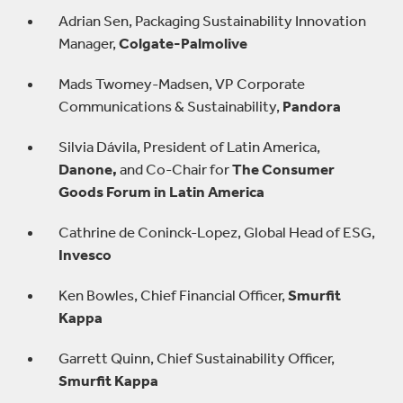
Adrian Sen, Packaging Sustainability Innovation
Manager,
Colgate-Palmolive
Mads Twomey-Madsen, VP Corporate
Communications & Sustainability,
Pandora
Silvia Dávila, President of Latin America,
Danone,
and Co-Chair for
The Consumer
Goods Forum in Latin America
Cathrine de Coninck-Lopez, Global Head of ESG,
Invesco
Ken Bowles, Chief Financial Officer,
Smurfit
Kappa
Garrett Quinn, Chief Sustainability Officer,
Smurfit Kappa