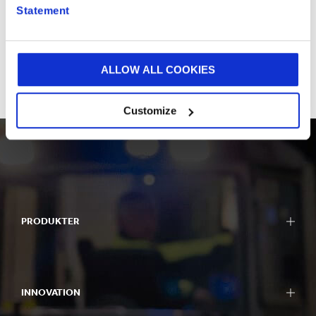
Statement
KONTAKT OS
ALLOW ALL COOKIES
Customize
PRODUKTER
INNOVATION