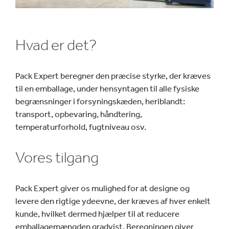
Hvad er det?
Pack Expert beregner den præcise styrke, der kræves
til en emballage, under hensyntagen til alle fysiske
begrænsninger i forsyningskæden, heriblandt:
transport, opbevaring, håndtering,
temperaturforhold, fugtniveau osv.
Vores tilgang
Pack Expert giver os mulighed for at designe og
levere den rigtige ydeevne, der kræves af hver enkelt
kunde, hvilket dermed hjælper til at reducere
emballagemængden gradvist. Beregningen giver