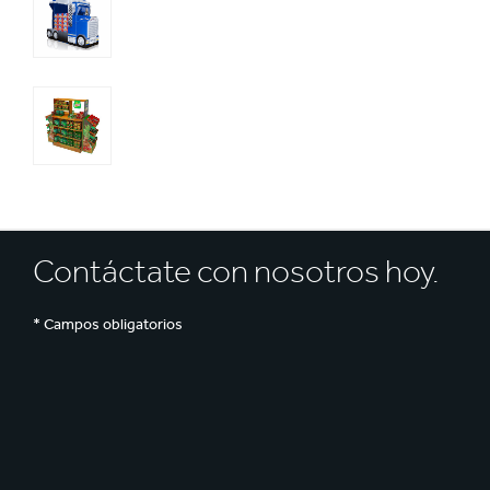
Reciclaje
Contáctate con nosotros hoy.
* Campos obligatorios