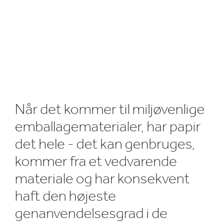
Når det kommer til miljøvenlige
emballagematerialer, har papir
det hele - det kan genbruges,
kommer fra et vedvarende
materiale og har konsekvent
haft den højeste
genanvendelsesgrad i de