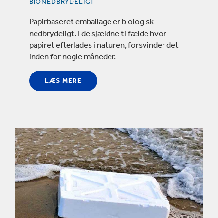
BIONEDBRYDELIGT
Papirbaseret emballage er biologisk
nedbrydeligt. I de sjældne tilfælde hvor
papiret efterlades i naturen, forsvinder det
inden for nogle måneder.
LÆS MERE