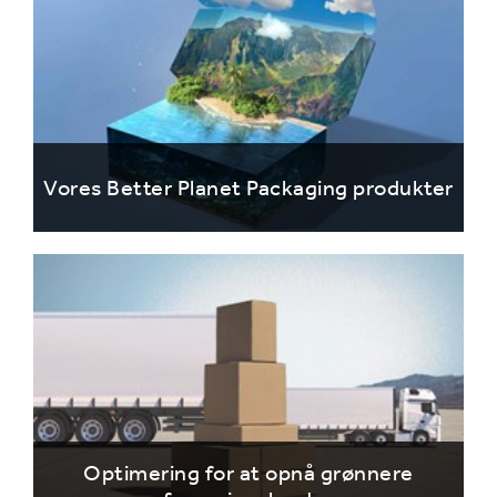
Vores Better Planet Packaging produkter
Optimering for at opnå grønnere