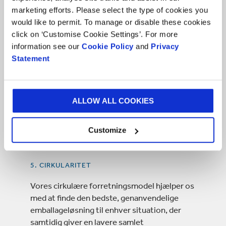
marketing efforts. Please select the type of cookies you
would like to permit. To manage or disable these cookies
click on ‘Customise Cookie Settings’. For more
information see our
Cookie Policy
and
Privacy
Statement
ALLOW ALL COOKIES
Customize
5. CIRKULARITET
Vores cirkulære forretningsmodel hjælper os
med at finde den bedste, genanvendelige
emballageløsning til enhver situation, der
samtidig giver en lavere samlet