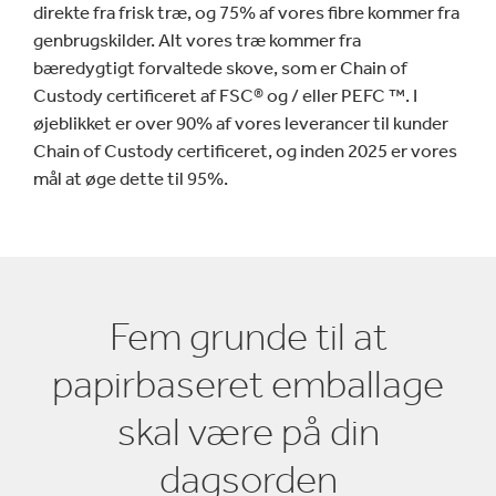
direkte fra frisk træ, og 75% af vores fibre kommer fra
genbrugskilder. Alt vores træ kommer fra
bæredygtigt forvaltede skove, som er Chain of
Custody certificeret af FSC® og / eller PEFC ™. I
øjeblikket er over 90% af vores leverancer til kunder
Chain of Custody certificeret, og inden 2025 er vores
mål at øge dette til 95%.
Fem grunde til at
papirbaseret emballage
skal være på din
dagsorden