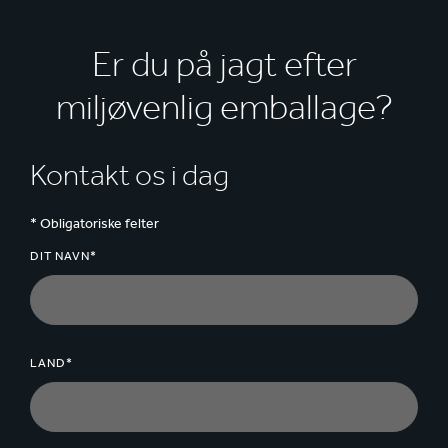
Er du på jagt efter
miljøvenlig emballage?
Kontakt os i dag
* Obligatoriske felter
DIT NAVN*
LAND*