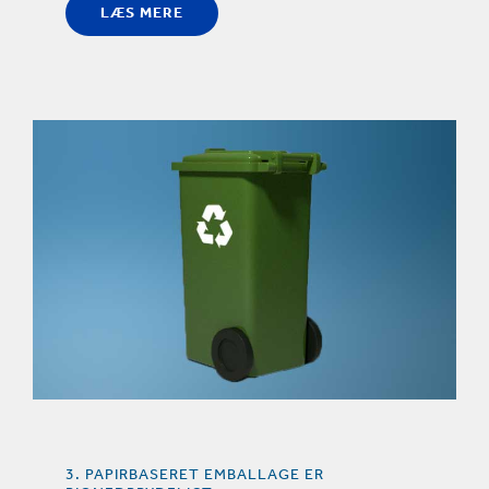
LÆS MERE
3. PAPIRBASERET EMBALLAGE ER