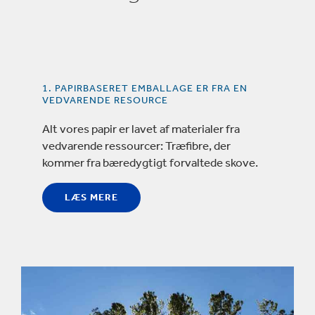
1. PAPIRBASERET EMBALLAGE ER FRA EN
VEDVARENDE RESOURCE
Alt vores papir er lavet af materialer fra
vedvarende ressourcer: Træfibre, der
kommer fra bæredygtigt forvaltede skove.
LÆS MERE