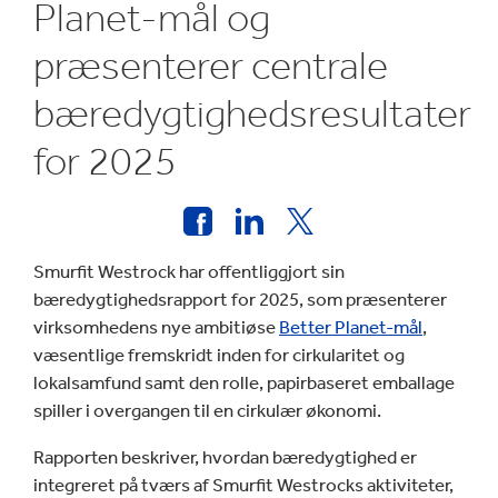
Planet-mål og
præsenterer centrale
bæredygtighedsresultater
for 2025
Smurfit Westrock har offentliggjort sin
bæredygtighedsrapport for 2025, som præsenterer
virksomhedens nye ambitiøse
Better Planet-mål
,
væsentlige fremskridt inden for cirkularitet og
lokalsamfund samt den rolle, papirbaseret emballage
spiller i overgangen til en cirkulær økonomi.
Rapporten beskriver, hvordan bæredygtighed er
integreret på tværs af Smurfit Westrocks aktiviteter,