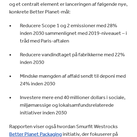
og et centralt element er lanceringen af følgende nye,
konkrete Better Planet-mål:
Reducere Scope 1 og 2 emissioner med 28%
inden 2030 sammenlignet med 2019-niveauet – i
tråd med Paris-aftalen
Reducere vandindtaget på fabrikkerne med 22%
inden 2030
Mindske mængden af affald sendt til deponi med
24% inden 2030
Investere mere end 40 millioner dollars i sociale,
miljømæssige og lokalsamfundsrelaterede
initiativer inden 2030
Rapporten viser også hvordan Smurfit Westrocks
Better Planet Packaging
initiativ, der fokuserer på