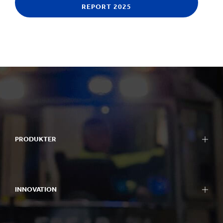
REPORT 2025
PRODUKTER
INNOVATION