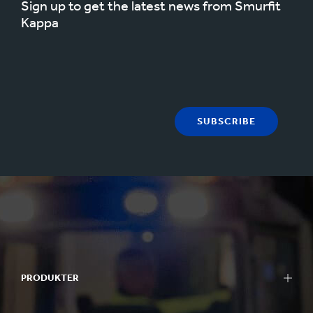
Sign up to get the latest news from Smurfit
Kappa
SUBSCRIBE
PRODUKTER