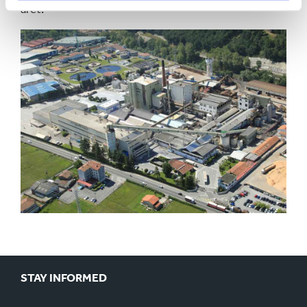
året.
STAY INFORMED