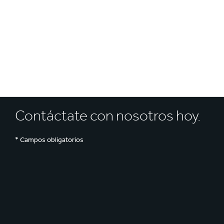
Reciclaje
Contáctate con nosotros hoy.
* Campos obligatorios