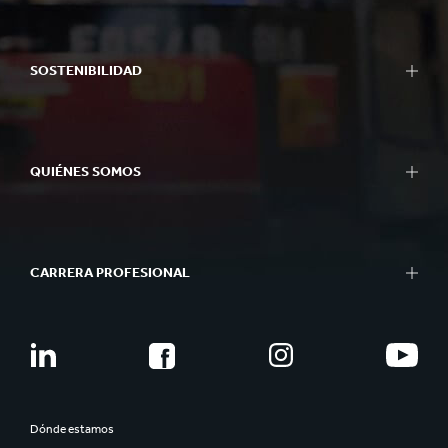
SOSTENIBILIDAD
QUIÉNES SOMOS
CARRERA PROFESIONAL
Dónde estamos