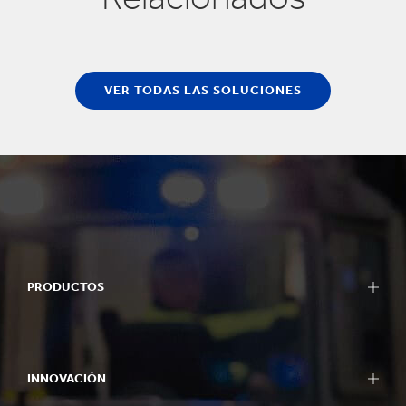
VER TODAS LAS SOLUCIONES
PRODUCTOS
INNOVACIÓN