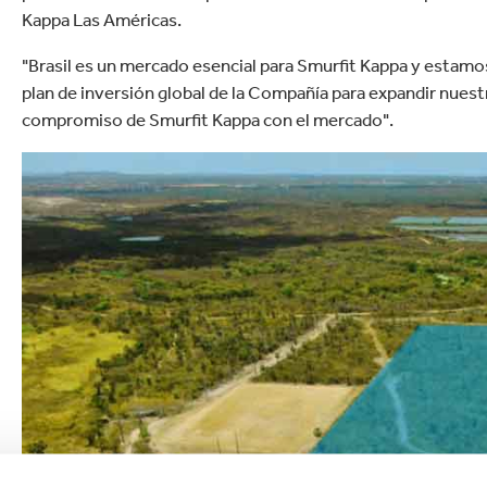
Kappa Las Américas.
"Brasil es un mercado esencial para Smurfit Kappa y estamo
plan de inversión global de la Compañía para expandir nuest
compromiso de Smurfit Kappa con el mercado".