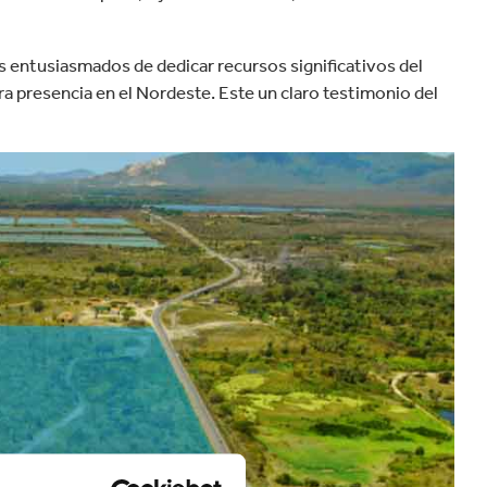
s entusiasmados de dedicar recursos significativos del
ra presencia en el Nordeste. Este un claro testimonio del