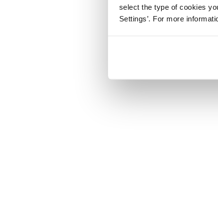
select the type of cookies y
Settings’. For more informat