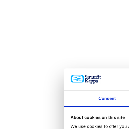
Consent
About cookies on this site
We use cookies to offer you a