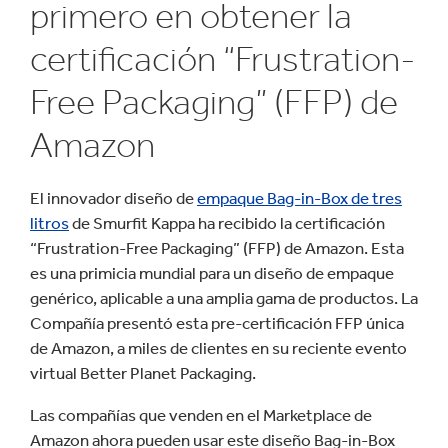
primero en obtener la
certificación “Frustration-
Free Packaging” (FFP) de
Amazon
El innovador diseño de
empaque Bag-in-Box de tres
litros
de Smurfit Kappa ha recibido la certificación
“Frustration-Free Packaging” (FFP) de Amazon. Esta
es una primicia mundial para un diseño de empaque
genérico, aplicable a una amplia gama de productos. La
Compañía presentó esta pre-certificación FFP única
de Amazon, a miles de clientes en su reciente evento
virtual Better Planet Packaging.
Las compañías que venden en el Marketplace de
Amazon ahora pueden usar este diseño Bag-in-Box