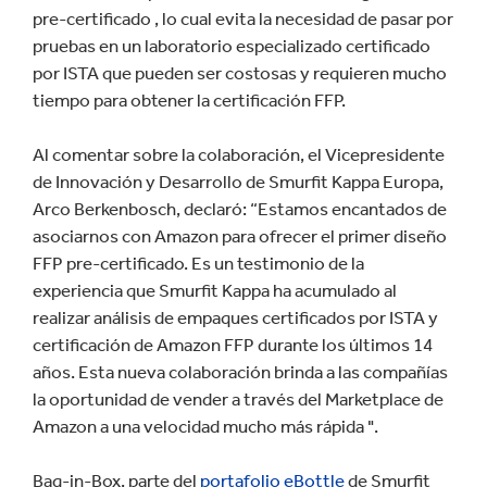
pre-certificado , lo cual evita la necesidad de pasar por
pruebas en un laboratorio especializado certificado
por ISTA que pueden ser costosas y requieren mucho
tiempo para obtener la certificación FFP.
Al comentar sobre la colaboración, el Vicepresidente
de Innovación y Desarrollo de Smurfit Kappa Europa,
Arco Berkenbosch, declaró: “Estamos encantados de
asociarnos con Amazon para ofrecer el primer diseño
FFP pre-certificado. Es un testimonio de la
experiencia que Smurfit Kappa ha acumulado al
realizar análisis de empaques certificados por ISTA y
certificación de Amazon FFP durante los últimos 14
años. Esta nueva colaboración brinda a las compañías
la oportunidad de vender a través del Marketplace de
Amazon a una velocidad mucho más rápida ".
Bag-in-Box, parte del
portafolio eBottle
de Smurfit