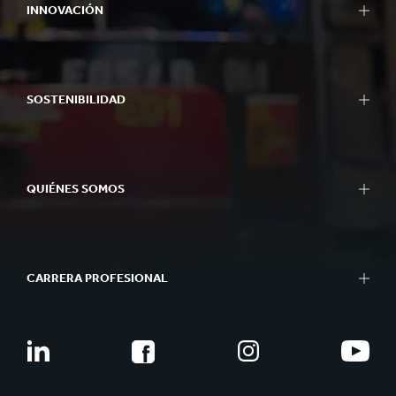
INNOVACIÓN
SOSTENIBILIDAD
QUIÉNES SOMOS
CARRERA PROFESIONAL