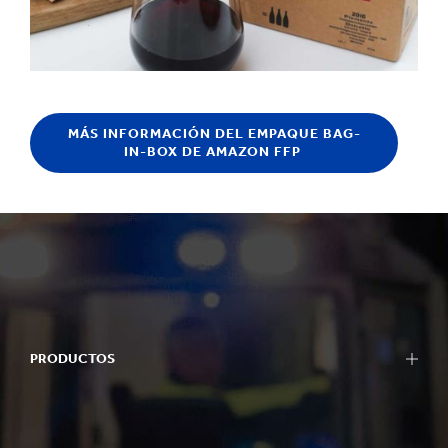
MÁS INFORMACIÓN DEL EMPAQUE BAG-
IN-BOX DE AMAZON FFP
PRODUCTOS