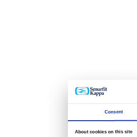
Consent
About cookies on this site