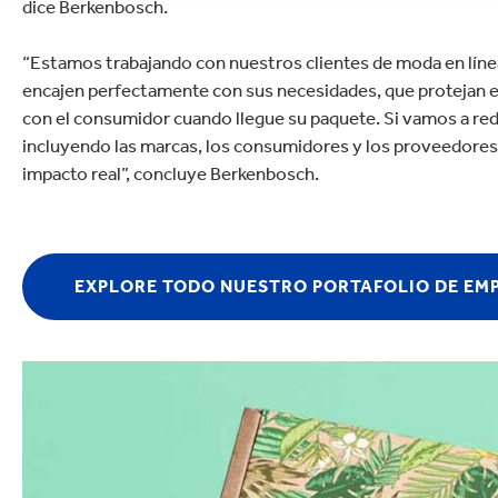
dice Berkenbosch.
“Estamos trabajando con nuestros clientes de moda en líne
encajen perfectamente con sus necesidades, que protejan e
con el consumidor cuando llegue su paquete. Si vamos a re
incluyendo las marcas, los consumidores y los proveedores
impacto real”, concluye Berkenbosch.
EXPLORE TODO NUESTRO PORTAFOLIO DE EM