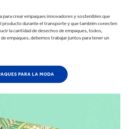
a para crear empaques innovadores y sostenibles que
l producto durante el transporte y que también conecten
ducir la cantidad de desechos de empaques, todos,
 de empaques, debemos trabajar juntos para tener un
PAQUES PARA LA MODA