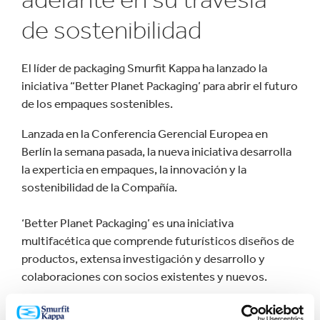
de sostenibilidad
El líder de packaging Smurfit Kappa ha lanzado la
iniciativa “Better Planet Packaging’ para abrir el futuro
de los empaques sostenibles.
Lanzada en la Conferencia Gerencial Europea en
Berlín la semana pasada, la nueva iniciativa desarrolla
la experticia en empaques, la innovación y la
sostenibilidad de la Compañía.
‘Better Planet Packaging’ es una iniciativa
multifacética que comprende futurísticos diseños de
productos, extensa investigación y desarrollo y
colaboraciones con socios existentes y nuevos.
SHablando sobre la nueva iniciativa, Arco