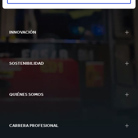
PRODUCTOS
INNOVACIÓN
SOSTENIBILIDAD
QUIÉNES SOMOS
CARRERA PROFESIONAL