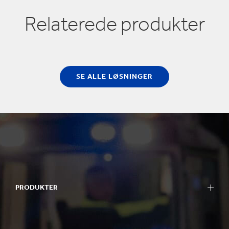
Relaterede produkter
SE ALLE LØSNINGER
PRODUKTER