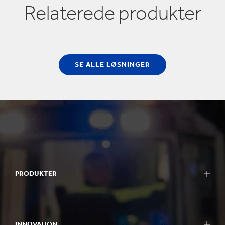
Relaterede produkter
SE ALLE LØSNINGER
PRODUKTER
INNOVATION