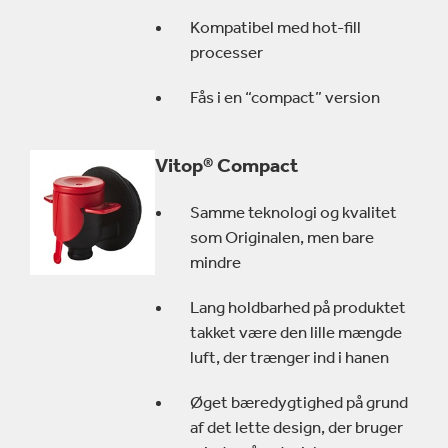
Kompatibel med hot-fill
processer
Fås i en “compact” version
Vitop® Compact
Samme teknologi og kvalitet
som Originalen, men bare
mindre
Lang holdbarhed på produktet
takket være den lille mængde
luft, der trænger ind i hanen
Øget bæredygtighed på grund
af det lette design, der bruger