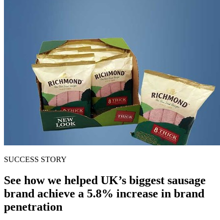
SUCCESS STORY
See how we helped UK’s biggest sausage
brand achieve a 5.8% increase in brand
penetration