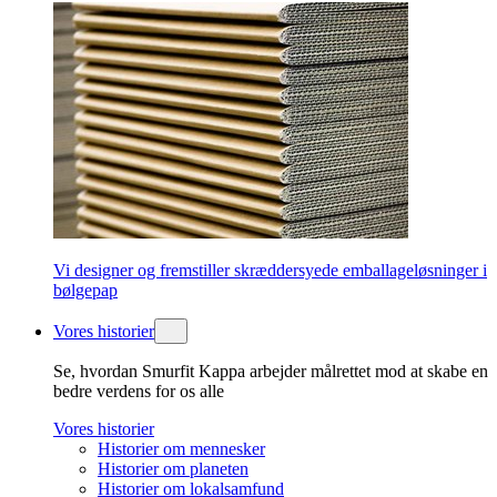
Vi designer og fremstiller skræddersyede emballageløsninger i
bølgepap
Vores historier
Se, hvordan Smurfit Kappa arbejder målrettet mod at skabe en
bedre verdens for os alle
Vores historier
Historier om mennesker
Historier om planeten
Historier om lokalsamfund