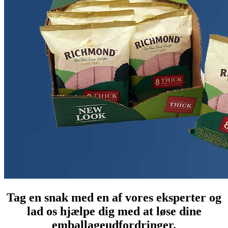
Tag en snak med en af vores eksperter og
lad os hjælpe dig med at løse dine
emballageudfordringer.