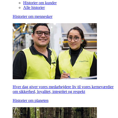
Historier om kunder
Alle historier
Historier om mennesker
Hver dag giver vores medarbejdere liv til vores kerneværdier
om sikkerhed, loyalitet, integritet og respekt
Historier om planeten