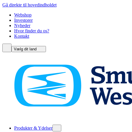
Gå direkte til hovedindholdet
Webshop
Investorer
Nyheder
Hvor finder du os?
Kontakt
Vælg dit land
Produkter & Ydelser