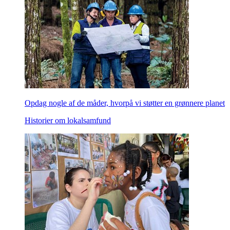
Opdag nogle af de måder, hvorpå vi støtter en grønnere planet
Historier om lokalsamfund