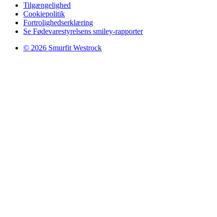
Tilgængelighed
Cookiepolitik
Fortrolighedserklæring
Se Fødevarestyrelsens smiley-rapporter
© 2026 Smurfit Westrock