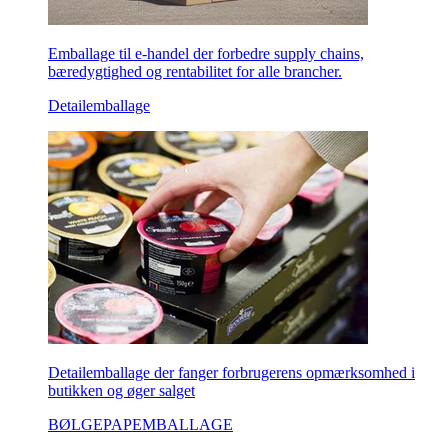
Emballage til e-handel der forbedre supply chains,
bæredygtighed og rentabilitet for alle brancher.
Detailemballage
Detailemballage der fanger forbrugerens opmærksomhed i
butikken og øger salget
BØLGEPAPEMBALLAGE