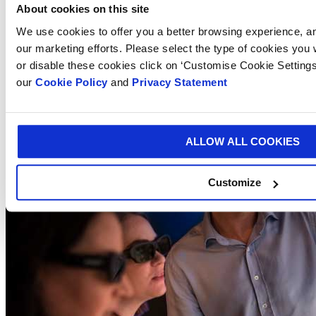
About cookies on this site
We use cookies to offer you a better browsing experience, ana
our marketing efforts. Please select the type of cookies you
or disable these cookies click on ‘Customise Cookie Settings
our
Cookie Policy
and
Privacy Statement
ALLOW ALL COOKIES
Customize