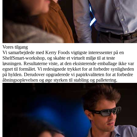
Vores tilgang
Vi samarbejdede med Kerry Foods vigtigste interessenter på en
ShelfSmart-workshop, og skabte et virtuelt miljø til at teste
løsningen. Resultaterne viste, at den eksisterende emballage ikke var
egnet til formålet. Vi redesignede trykket for at forbedre synligheden
på hylden. Derudover opgraderede vi papirkvaliteten for at forbedre
åbningsoplevelsen og øge styrken til stabling og palletering.