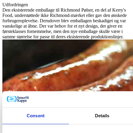
Udfordringen
Den eksisterende emballage til Richmond Pølser, en del af Kerry's
Food, understøttede ikke Richmond-mærket eller gav den ønskede
forbrugeroplevelse. Derudover blev emballagen beskadiget og var
vanskelige at åbne. Der var behov for et nyt design, der giver en
førsteklasses fornemmelse, men den nye emballage skulle være i
samme størrelse for passe til deres eksisterende produktionslinjer.
Consent
Details