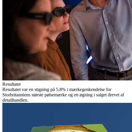
Resultatet
Resultatet var en stigning på 5,8% i mærkegenkendelse for
Storbritanniens største pølsemærke og en øgning i salget drevet af
detailhandlen.