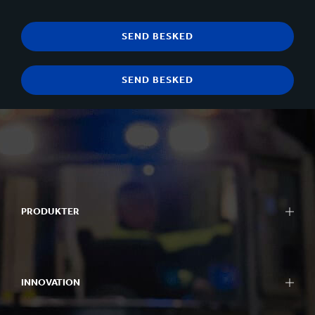
PRODUKTER
INNOVATION