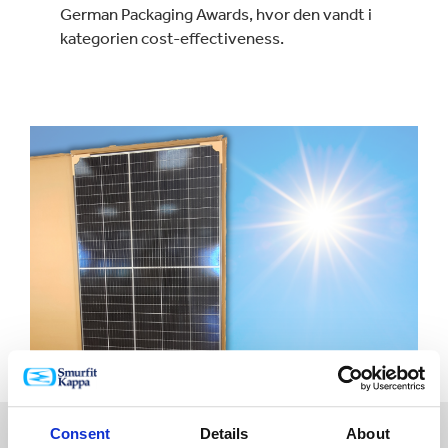
German Packaging Awards, hvor den vandt i
kategorien cost-effectiveness.
Consent
Details
About