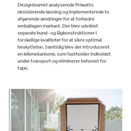
Designteamet analyserede Priwatts
eksisterende løsning og implementerede to
afgørende ændringer for at forbedre
emballagen markant. Der blev udviklet
separate bund- og lågkonstruktioner i
forskellige kvaliteter for at sikre optimal
beskyttelse. Samtidig blev der introduceret
en klikmekanisme, som fastholder indholdet
under transport og eliminerer behovet for
tape.