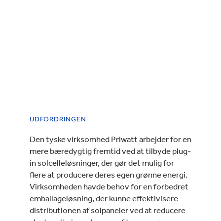
UDFORDRINGEN
Den tyske virksomhed Priwatt arbejder for en
mere bæredygtig fremtid ved at tilbyde plug-
in solcelleløsninger, der gør det mulig for
flere at producere deres egen grønne energi.
Virksomheden havde behov for en forbedret
emballageløsning, der kunne effektivisere
distributionen af solpaneler ved at reducere