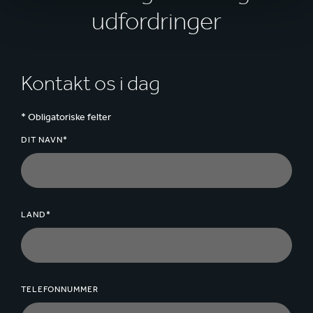
udfordringer
Kontakt os i dag
* Obligatoriske felter
DIT NAVN*
LAND*
TELEFONNUMMER