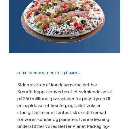
DEN PAPIRBASEREDE LØSNING
Siden starten af kundesamarbejdet har
Smurfit Kappa konverteret et svimlende antal
på 250 millioner pizzaplader fra polystyren til
en papirbaseret løsning, og tallet vokser
stadig. Dette er et fantastisk skridt fremad
for vores kunder og planeten. Denne løsning
understøtter vores Better Planet Packaging-