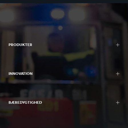
PRODUKTER
INNOVATION
BÆREDYGTIGHED