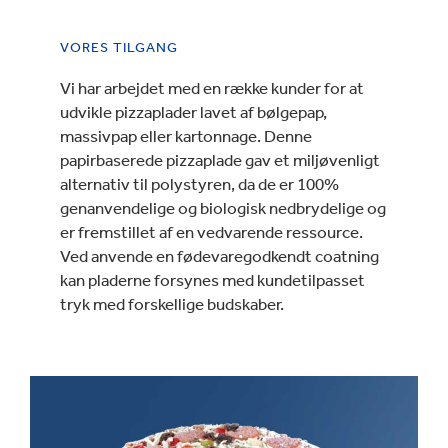
VORES TILGANG
Vi har arbejdet med en række kunder for at
udvikle pizzaplader lavet af bølgepap,
massivpap eller kartonnage. Denne
papirbaserede pizzaplade gav et miljøvenligt
alternativ til polystyren, da de er 100%
genanvendelige og biologisk nedbrydelige og
er fremstillet af en vedvarende ressource.
Ved anvende en fødevaregodkendt coatning
kan pladerne forsynes med kundetilpasset
tryk med forskellige budskaber.