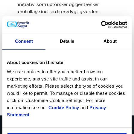
initiativ, som udforsker og gentænker
emballage ind i en bæredygtig verden.
Consent
Details
About
About cookies on this site
We use cookies to offer you a better browsing
experience, analyse site traffic and assist in our
marketing efforts. Please select the type of cookies you
would like to permit. To manage or disable these cookies
click on ‘Customise Cookie Settings’. For more
information see our
Cookie Policy
and
Privacy
Statement
Kontakt os i dag