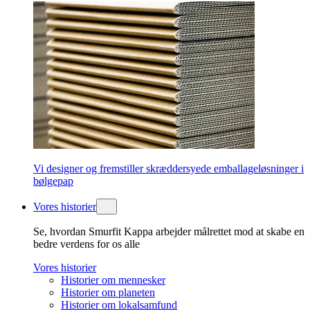
Vi designer og fremstiller skræddersyede emballageløsninger i
bølgepap
Vores historier
Se, hvordan Smurfit Kappa arbejder målrettet mod at skabe en
bedre verdens for os alle
Vores historier
Historier om mennesker
Historier om planeten
Historier om lokalsamfund