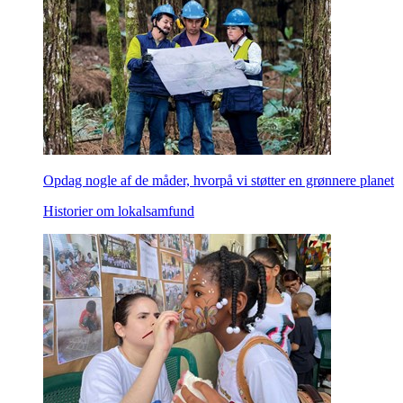
Opdag nogle af de måder, hvorpå vi støtter en grønnere planet
Historier om lokalsamfund