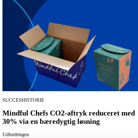
SUCCESHISTORIE
Mindful Chefs CO2-aftryk reduceret med
30% via en bæredygtig løsning
Udfordringen