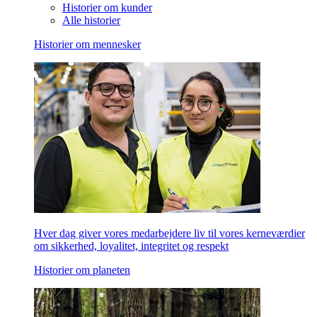
Historier om kunder
Alle historier
Historier om mennesker
Hver dag giver vores medarbejdere liv til vores kerneværdier
om sikkerhed, loyalitet, integritet og respekt
Historier om planeten