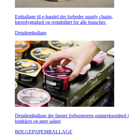
Emballage til e-handel der forbedre supply chains,
bæredygtighed og rentabilitet for alle brancher.
Detailemballage
Detailemballage der fanger forbrugerens opmærksomhed i
butikken og øger salget
BØLGEPAPEMBALLAGE