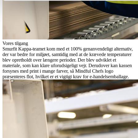
Vores tilgang
Smurfit Kappa-teamet kom med et 100% genanvendeligt alternativ,
der var bedre for miljøet, samtidig med at de krævede temperaturer
blev opretholdt over længere perioder. Der blev udviklet et
materiale, som kan klare uforudsigeligt vejr. Derudover kan kassen
forsynes med print i mange farver, så Mindful Chefs logo
præsenteres flot, hvilket er et vigtigt krav for e-handelsemballage.