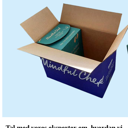
Tal med vores eksperter om, hvordan vi