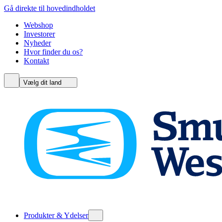
Gå direkte til hovedindholdet
Webshop
Investorer
Nyheder
Hvor finder du os?
Kontakt
Vælg dit land
Produkter & Ydelser