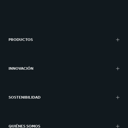
PRODUCTOS
INNOVACIÓN
SOSTENIBILIDAD
QUIÉNES SOMOS