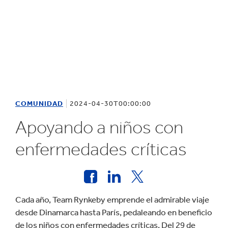
COMUNIDAD
2024-04-30T00:00:00
Apoyando a niños con
enfermedades críticas
Cada año, Team Rynkeby emprende el admirable viaje
desde Dinamarca hasta París, pedaleando en beneficio
de los niños con enfermedades críticas. Del 29 de