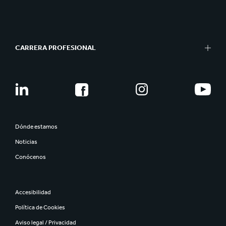
CARRERA PROFESIONAL
Dónde estamos
Noticias
Conócenos
Accesibilidad
Política de Cookies
Aviso legal / Privacidad