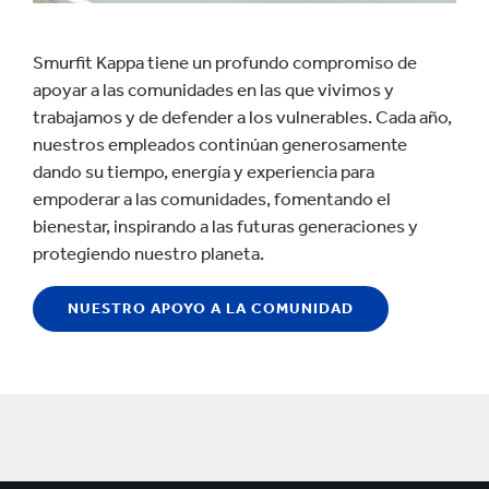
Smurfit Kappa tiene un profundo compromiso de
apoyar a las comunidades en las que vivimos y
trabajamos y de defender a los vulnerables. Cada año,
nuestros empleados continúan generosamente
dando su tiempo, energía y experiencia para
empoderar a las comunidades, fomentando el
bienestar, inspirando a las futuras generaciones y
protegiendo nuestro planeta.
NUESTRO APOYO A LA COMUNIDAD