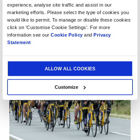
experience, analyse site traffic and assist in our
marketing efforts. Please select the type of cookies you
would like to permit. To manage or disable these cookies
click on ‘Customise Cookie Settings’. For more
information see our
Cookie Policy
and
Privacy
Statement
ALLOW ALL COOKIES
Customize