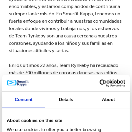
encomiables, y estamos complacidos de contribuir a
su importante misión. En Smurfit Kappa, tenemos un
fuerte enfoque en contribuir a nuestras comunidades
locales donde vivimos y trabajamos, y los esfuerzos
de Team Rynkeby son una causa cercana a nuestros
corazones, ayudando a los niños y sus familias en
situaciones difíciles y serias.
En los últimos 22 años, Team Rynkeby ha recaudado
más de 700 millones de coronas danesas para niños
con enfermedades críticas.
Consent
Details
About
About cookies on this site
We use cookies to offer you a better browsing