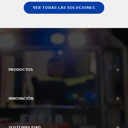
VER TODAS LAS SOLUCIONES
PRODUCTOS
INNOVACIÓN
SOSTENIBILIDAD