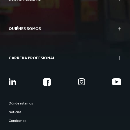
QUIÉNES SOMOS
CARRERA PROFESIONAL
Dónde estamos
Noticias
Conócenos