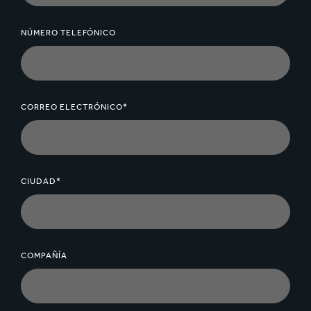
NÚMERO TELEFÓNICO
CORREO ELECTRÓNICO*
CIUDAD*
COMPAÑÍA