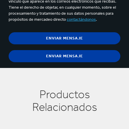
vínculo que aparece en los correos electrónicos que recibas.
Tiene el derecho de objetar, en cualquier momento, sobre el
procesamiento y tratamiento de sus datos personales para
propósitos de mercadeo directo
contactándonos
.
Productos
Relacionados