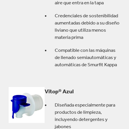
aire que entra en la tapa
Credenciales de sostenibilidad
aumentadas debido a su diseño
liviano que utiliza menos
materia prima
Compatible con las máquinas
de llenado semiautomáticas y
automáticas de Smurfit Kappa
Vitop® Azul
Diseñada especialmente para
productos de limpieza,
incluyendo detergentes y
jabones