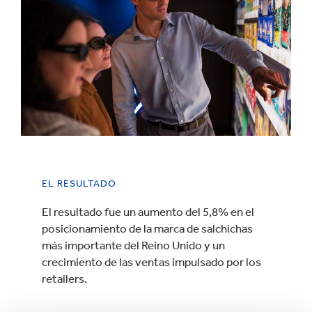
EL RESULTADO
El resultado fue un aumento del 5,8% en el
posicionamiento de la marca de salchichas
más importante del Reino Unido y un
crecimiento de las ventas impulsado por los
retailers.