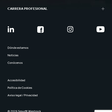
CARRERA PROFESIONAL
Dónde estamos
Noticias
Conócenos
Accesibilidad
Política de Cookies
Aviso legal / Privacidad
© 2026 Smurfit Westrock