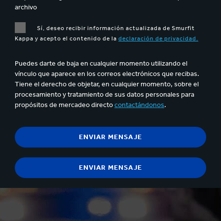
archivo
Sí, deseo recibir información actualizada de Smurfit
Kappa y acepto el contenido de la
declaración de privacidad.
Puedes darte de baja en cualquier momento utilizando el
vínculo que aparece en los correos electrónicos que recibas.
Tiene el derecho de objetar, en cualquier momento, sobre el
procesamiento y tratamiento de sus datos personales para
propósitos de mercadeo directo
contactándonos
.