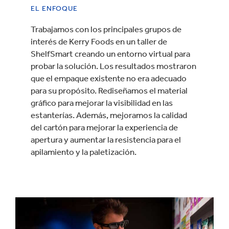
EL ENFOQUE
Trabajamos con los principales grupos de
interés de Kerry Foods en un taller de
ShelfSmart creando un entorno virtual para
probar la solución. Los resultados mostraron
que el empaque existente no era adecuado
para su propósito. Rediseñamos el material
gráfico para mejorar la visibilidad en las
estanterías. Además, mejoramos la calidad
del cartón para mejorar la experiencia de
apertura y aumentar la resistencia para el
apilamiento y la paletización.