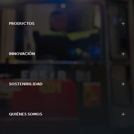
PRODUCTOS
INNOVACIÓN
SOSTENIBILIDAD
QUIÉNES SOMOS