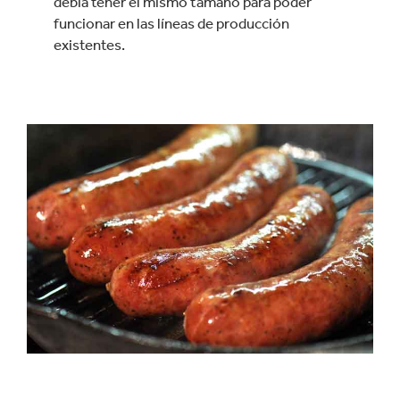
debía tener el mismo tamaño para poder
funcionar en las líneas de producción
existentes.