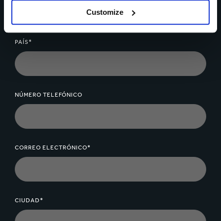
Customize
PAÍS*
NÚMERO TELEFÓNICO
CORREO ELECTRÓNICO*
CIUDAD*