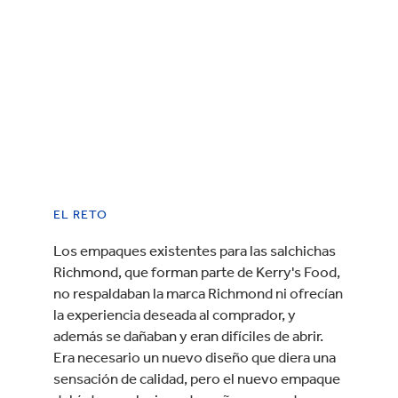
EL RETO
Los empaques existentes para las salchichas
Richmond, que forman parte de Kerry's Food,
no respaldaban la marca Richmond ni ofrecían
la experiencia deseada al comprador, y
además se dañaban y eran difíciles de abrir.
Era necesario un nuevo diseño que diera una
sensación de calidad, pero el nuevo empaque