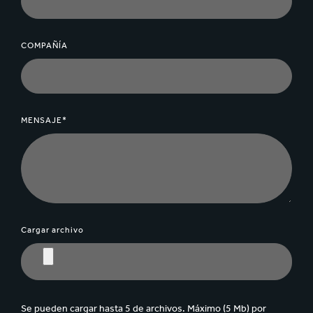
COMPAÑÍA
MENSAJE*
Cargar archivo
Se pueden cargar hasta 5 de archivos. Máximo (5 Mb) por