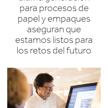
para procesos de
papel y empaques
aseguran que
estamos listos para
los retos del futuro