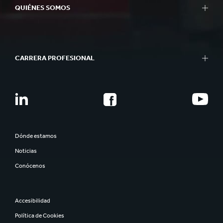
QUIÉNES SOMOS
CARRERA PROFESIONAL
Dónde estamos
Noticias
Conócenos
Accesibilidad
Política de Cookies