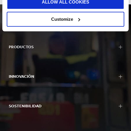
ALLOW ALL COOKIES
Customize
PRODUCTOS
INNOVACIÓN
SOSTENIBILIDAD