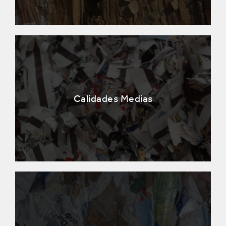
Calidades Medias