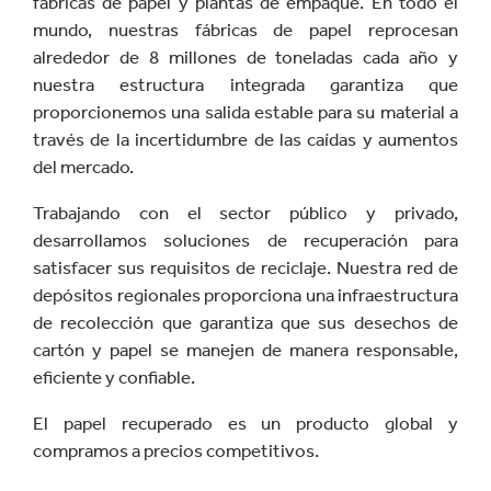
fábricas de papel y plantas de empaque. En todo el
mundo, nuestras fábricas de papel reprocesan
alrededor de 8 millones de toneladas cada año y
nuestra estructura integrada garantiza que
proporcionemos una salida estable para su material a
través de la incertidumbre de las caídas y aumentos
del mercado.
Trabajando con el sector público y privado,
desarrollamos soluciones de recuperación para
satisfacer sus requisitos de reciclaje. Nuestra red de
depósitos regionales proporciona una infraestructura
de recolección que garantiza que sus desechos de
cartón y papel se manejen de manera responsable,
eficiente y confiable.
El papel recuperado es un producto global y
compramos a precios competitivos.