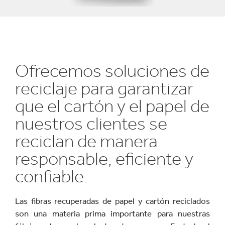
Ofrecemos soluciones de
reciclaje para garantizar
que el cartón y el papel de
nuestros clientes se
reciclan de manera
responsable, eficiente y
confiable.
Las fibras recuperadas de papel y cartón reciclados
son una materia prima importante para nuestras