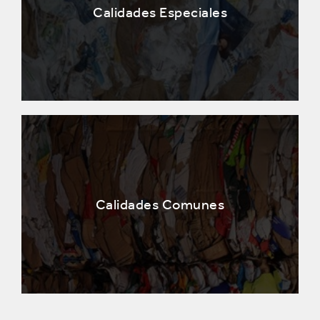
Calidades Especiales
Calidades Comunes