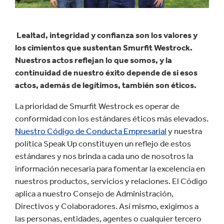
Lealtad, integridad y confianza son los valores y
los cimientos que sustentan Smurfit Westrock.
Nuestros actos reflejan lo que somos, y la
continuidad de nuestro éxito depende de si esos
actos, además de legítimos, también son éticos.
La prioridad de Smurfit Westrock es operar de
conformidad con los estándares éticos más elevados.
Nuestro Código de Conducta Empresarial
y nuestra
política Speak Up constituyen un reflejo de estos
estándares y nos brinda a cada uno de nosotros la
información necesaria para fomentar la excelencia en
nuestros productos, servicios y relaciones. El Código
aplica a nuestro Consejo de Administración,
Directivos y Colaboradores. Así mismo, exigimos a
las personas, entidades, agentes o cualquier tercero