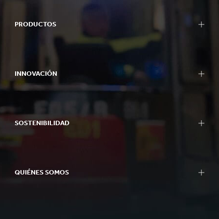
PRODUCTOS
INNOVACIÓN
SOSTENIBILIDAD
QUIÉNES SOMOS