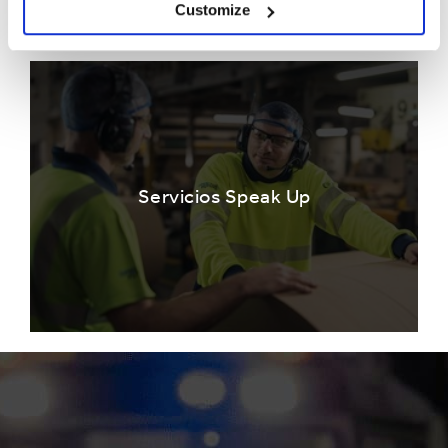
Customize
Servicios Speak Up