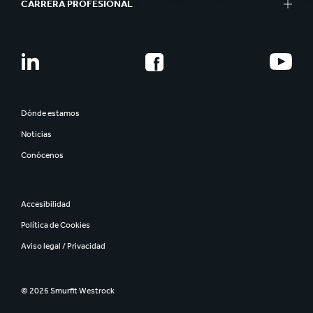
CARRERA PROFESIONAL
Dónde estamos
Noticias
Conócenos
Accesibilidad
Política de Cookies
Aviso legal / Privacidad
© 2026 Smurfit Westrock