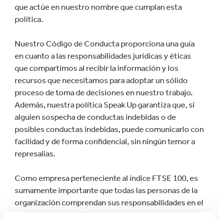
que actúe en nuestro nombre que cumplan esta
política.
Nuestro Código de Conducta proporciona una guía
en cuanto a las responsabilidades jurídicas y éticas
que compartimos al recibir la información y los
recursos que necesitamos para adoptar un sólido
proceso de toma de decisiones en nuestro trabajo.
Además, nuestra política Speak Up garantiza que, si
alguien sospecha de conductas indebidas o de
posibles conductas indebidas, puede comunicarlo con
facilidad y de forma confidencial, sin ningún temor a
represalias.
Como empresa perteneciente al índice FTSE 100, es
sumamente importante que todas las personas de la
organización comprendan sus responsabilidades en el
marco de nuestro Código de Conducta de cara a