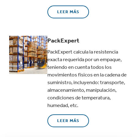
LEER MÁS
PackExpert
PackExpert calcula la resistencia
exacta requerida por un empaque,
teniendo en cuenta todos los
movimientos físicos en la cadena de
suministro, incluyendo: transporte,
almacenamiento, manipulación,
condiciones de temperatura,
humedad, etc.
LEER MÁS