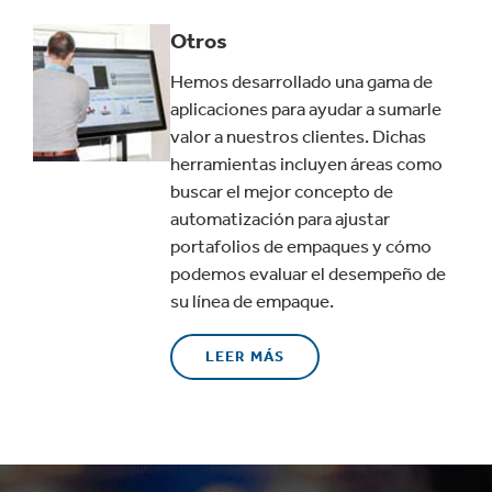
Otros
Hemos desarrollado una gama de
aplicaciones para ayudar a sumarle
valor a nuestros clientes. Dichas
herramientas incluyen áreas como
buscar el mejor concepto de
automatización para ajustar
portafolios de empaques y cómo
podemos evaluar el desempeño de
su línea de empaque.
LEER MÁS