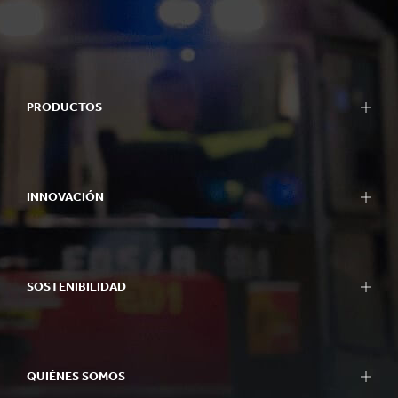
PRODUCTOS
INNOVACIÓN
SOSTENIBILIDAD
QUIÉNES SOMOS