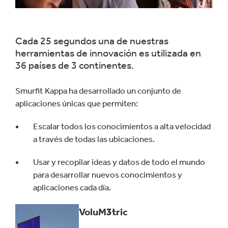
Cada 25 segundos una de nuestras
herramientas de innovación es utilizada en
36 países de 3 continentes.
Smurfit Kappa ha desarrollado un conjunto de
aplicaciones únicas que permiten:
Escalar todos los conocimientos a alta velocidad
a través de todas las ubicaciones.
Usar y recopilar ideas y datos de todo el mundo
para desarrollar nuevos conocimientos y
aplicaciones cada día.
VoluM3tric