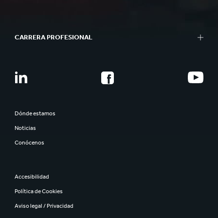
CARRERA PROFESIONAL
Dónde estamos
Noticias
Conócenos
Accesibilidad
Política de Cookies
Aviso legal / Privacidad