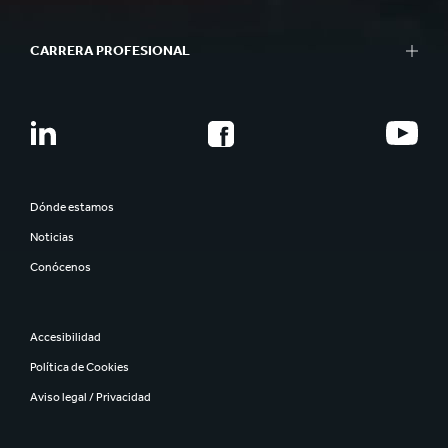
CARRERA PROFESIONAL
Dónde estamos
Noticias
Conócenos
Accesibilidad
Política de Cookies
Aviso legal / Privacidad