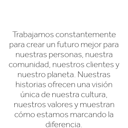
Trabajamos constantemente
para crear un futuro mejor para
nuestras personas, nuestra
comunidad, nuestros clientes y
nuestro planeta. Nuestras
historias ofrecen una visión
única de nuestra cultura,
nuestros valores y muestran
cómo estamos marcando la
diferencia.