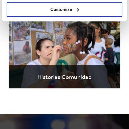
Customize
Historias Comunidad
Historias Clientes