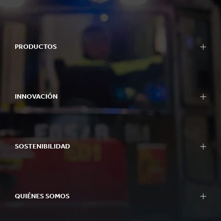
PRODUCTOS
INNOVACIÓN
SOSTENIBILIDAD
QUIÉNES SOMOS