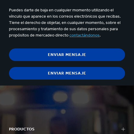
Puedes darte de baja en cualquier momento utilizando el
vínculo que aparece en los correos electrónicos que recibas.
Tiene el derecho de objetar, en cualquier momento, sobre el
procesamiento y tratamiento de sus datos personales para
propósitos de mercadeo directo
contactándonos
.
PRODUCTOS