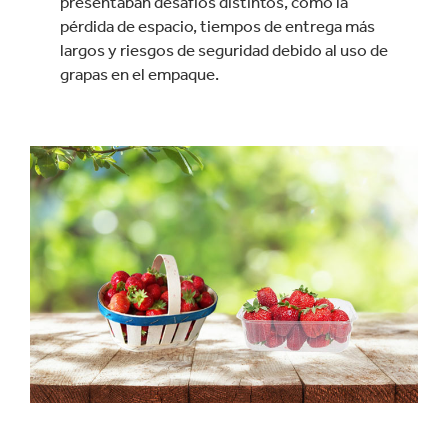
presentaban desafíos distintos, como la
pérdida de espacio, tiempos de entrega más
largos y riesgos de seguridad debido al uso de
grapas en el empaque.