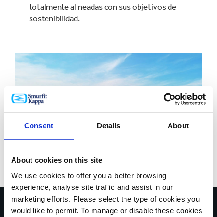
totalmente alineadas con sus objetivos de
sostenibilidad.
Consent
Details
About
About cookies on this site
We use cookies to offer you a better browsing
experience, analyse site traffic and assist in our
marketing efforts. Please select the type of cookies you
would like to permit. To manage or disable these cookies