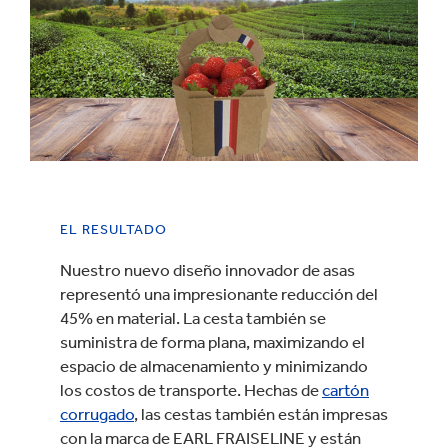
EL RESULTADO
Nuestro nuevo diseño innovador de asas
representó una impresionante reducción del
45% en material. La cesta también se
suministra de forma plana, maximizando el
espacio de almacenamiento y minimizando
los costos de transporte. Hechas de
cartón
corrugado
, las cestas también están impresas
con la marca de EARL FRAISELINE y están