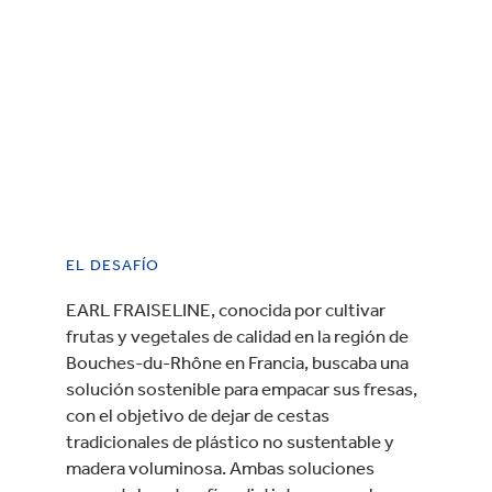
EL DESAFÍO
EARL FRAISELINE, conocida por cultivar
frutas y vegetales de calidad en la región de
Bouches-du-Rhône en Francia, buscaba una
solución sostenible para empacar sus fresas,
con el objetivo de dejar de cestas
tradicionales de plástico no sustentable y
madera voluminosa. Ambas soluciones