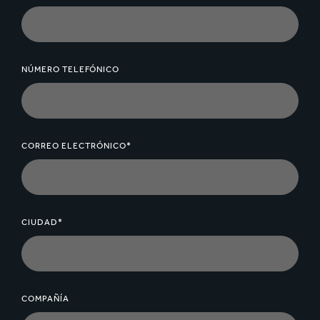
NÚMERO TELEFÓNICO
CORREO ELECTRÓNICO*
CIUDAD*
COMPAÑÍA