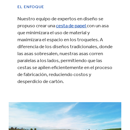
EL ENFOQUE
Nuestro equipo de expertos en diseño se
propuso crear una
cesta de papel
con un asa
que minimizara el uso de material y
maximizara el espacio en los troqueles. A
diferencia de los diseños tradicionales, donde
las asas sobresalen, nuestras asas corren
paralelas a los lados, permitiendo que las
cestas se apilen eficientemente en el proceso
de fabricación, reduciendo costos y
desperdicio de cartón.