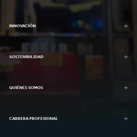
INNOVACIÓN
SOSTENIBILIDAD
QUIÉNES SOMOS
CARRERA PROFESIONAL