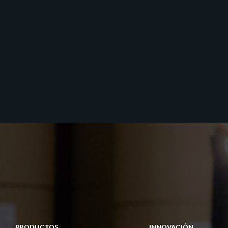
PRODUCTOS
INNOVACIÓN