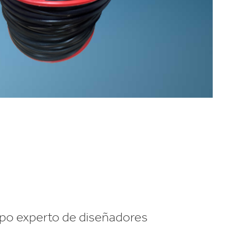
po experto de diseñadores