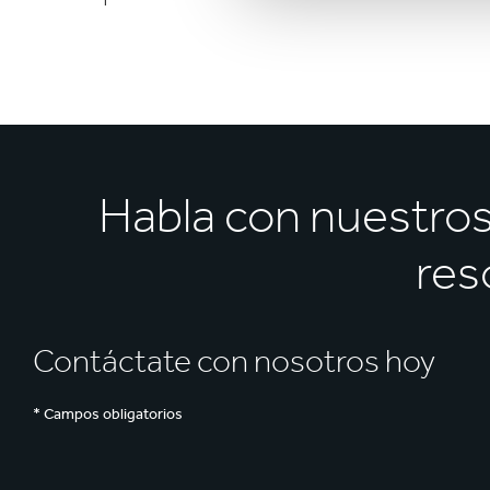
Habla con nuestro
res
Contáctate con nosotros hoy
* Campos obligatorios