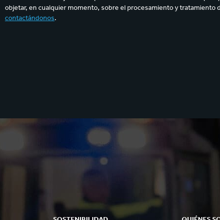
objetar, en cualquier momento, sobre el procesamiento y tratamiento 
contactándonos
.
SOSTENIBILIDAD
QUIÉNES S