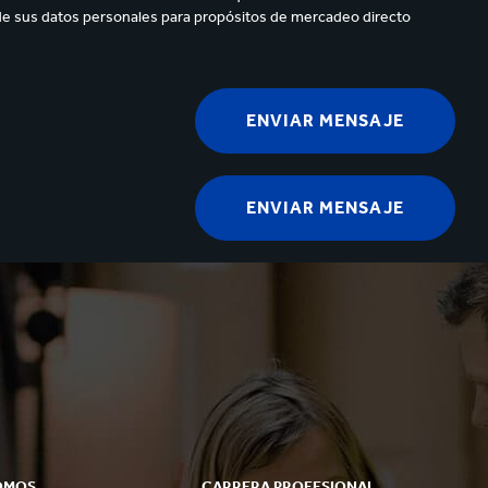
de sus datos personales para propósitos de mercadeo directo
OMOS
CARRERA PROFESIONAL