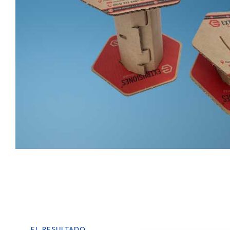
EL RESULTADO