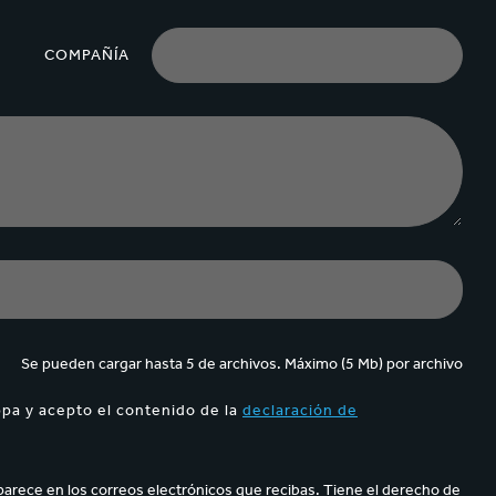
COMPAÑÍA
Se pueden cargar hasta 5 de archivos. Máximo (5 Mb) por archivo
ppa y acepto el contenido de la
declaración de
parece en los correos electrónicos que recibas. Tiene el derecho de