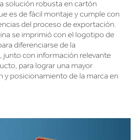
a solución robusta en cartón
ue es de fácil montaje y cumple con
gencias del proceso de exportación.
ina se imprimió con el logotipo de
ara diferenciarse de la
 junto con información relevante
ucto, para lograr una mayor
ón y posicionamiento de la marca en