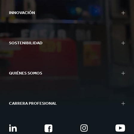
INNOVACIÓN
SOSTENIBILIDAD
QUIÉNES SOMOS
CARRERA PROFESIONAL