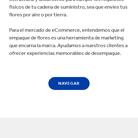
físicos de tu cadena de suministro, sea que envíes tus
flores por aire o por tierra.
Para el mercado de eCommerce, entendemos que el
empaque de flores es una herramienta de marketing
que encarna la marca. Ayudamos a nuestros clientes a
ofrecer experiencias memorables de desempaque.
NAVEGAR