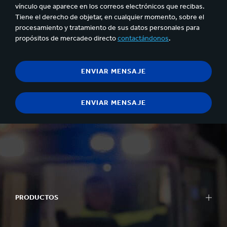
vínculo que aparece en los correos electrónicos que recibas.
Tiene el derecho de objetar, en cualquier momento, sobre el
procesamiento y tratamiento de sus datos personales para
propósitos de mercadeo directo
contactándonos
.
PRODUCTOS