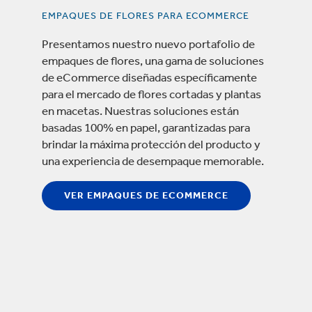
EMPAQUES DE FLORES PARA ECOMMERCE
Presentamos nuestro nuevo portafolio de
empaques de flores, una gama de soluciones
de eCommerce diseñadas específicamente
para el mercado de flores cortadas y plantas
en macetas. Nuestras soluciones están
basadas 100% en papel, garantizadas para
brindar la máxima protección del producto y
una experiencia de desempaque memorable.
VER EMPAQUES DE ECOMMERCE