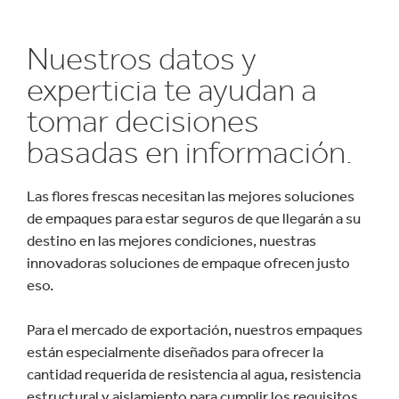
Nuestros datos y
experticia te ayudan a
tomar decisiones
basadas en información.
Las flores frescas necesitan las mejores soluciones
de empaques para estar seguros de que llegarán a su
destino en las mejores condiciones, nuestras
innovadoras soluciones de empaque ofrecen justo
eso.
Para el mercado de exportación, nuestros empaques
están especialmente diseñados para ofrecer la
cantidad requerida de resistencia al agua, resistencia
estructural y aislamiento para cumplir los requisitos