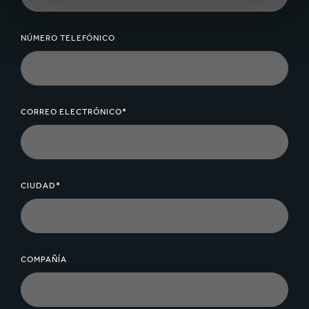
NÚMERO TELEFÓNICO
CORREO ELECTRÓNICO*
CIUDAD*
COMPAÑÍA