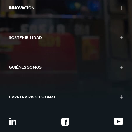
INNOVACIÓN
SOSTENIBILIDAD
QUIÉNES SOMOS
CARRERA PROFESIONAL