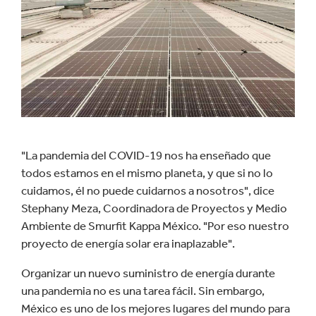
Centro de Descargas
"La pandemia del COVID-19 nos ha enseñado que
todos estamos en el mismo planeta, y que si no lo
cuidamos, él no puede cuidarnos a nosotros", dice
Stephany Meza, Coordinadora de Proyectos y Medio
Ambiente de Smurfit Kappa México. "Por eso nuestro
proyecto de energía solar era inaplazable".
Organizar un nuevo suministro de energía durante
una pandemia no es una tarea fácil. Sin embargo,
México es uno de los mejores lugares del mundo para