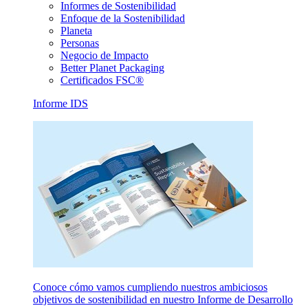
Informes de Sostenibilidad
Enfoque de la Sostenibilidad
Planeta
Personas
Negocio de Impacto
Better Planet Packaging
Certificados FSC®
Informe IDS
Conoce cómo vamos cumpliendo nuestros ambiciosos
objetivos de sostenibilidad en nuestro Informe de Desarrollo