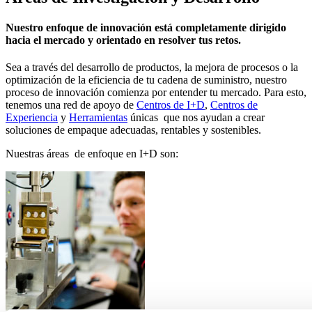
Store Visualizer
Nuestro enfoque de innovación está completamente dirigido
hacia el mercado y orientado en resolver tus retos.
Sea a través del desarrollo de productos, la mejora de procesos o la
optimización de la eficiencia de tu cadena de suministro, nuestro
proceso de innovación comienza por entender tu mercado. Para esto,
tenemos una red de apoyo de
Centros de I+D
,
Centros de
Experiencia
y
Herramientas
únicas que nos ayudan a crear
soluciones de empaque adecuadas, rentables y sostenibles.
Nuestras áreas de enfoque en I+D son: