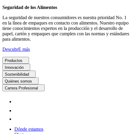
Seguridad de los Alimentos
La seguridad de nuestros consumidores es nuestra prioridad No. 1
en la línea de empaques en contacto con alimentos. Nuestro equipo
tiene conocimientos expertos en la producción y el desarrollo de
papel, cartón y empaques que cumplen con las normas y estándares
para alimentos.
DescubrE más
Productos
Innovación
Sostenibilidad
Quiénes somos
Carrera Profesional
Dónde estamos