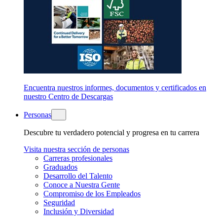
Encuentra nuestros informes, documentos y certificados en
nuestro Centro de Descargas
Personas
Descubre tu verdadero potencial y progresa en tu carrera
Visita nuestra sección de personas
Carreras profesionales
Graduados
Desarrollo del Talento
Conoce a Nuestra Gente
Compromiso de los Empleados
Seguridad
Inclusión y Diversidad