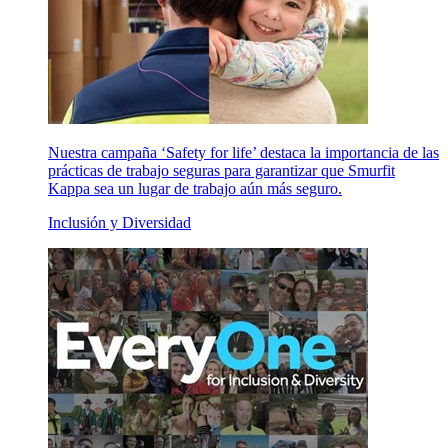
Nuestra campaña ‘Safety for life’ destaca la importancia de las
prácticas de trabajo seguras para garantizar que Smurfit
Kappa sea un lugar de trabajo aún más seguro.
Inclusión y Diversidad