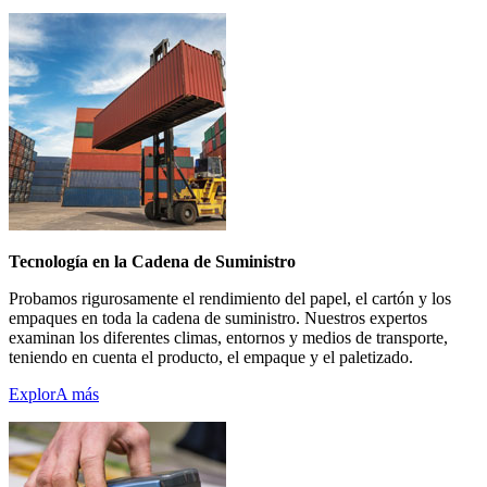
Tecnología en la Cadena de Suministro
Probamos rigurosamente el rendimiento del papel, el cartón y los
empaques en toda la cadena de suministro. Nuestros expertos
examinan los diferentes climas, entornos y medios de transporte,
teniendo en cuenta el producto, el empaque y el paletizado.
ExplorA más