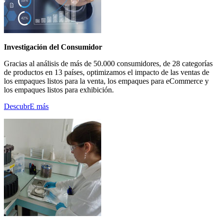
Investigación del Consumidor
Gracias al análisis de más de 50.000 consumidores, de 28 categorías
de productos en 13 países, optimizamos el impacto de las ventas de
los empaques listos para la venta, los empaques para eCommerce y
los empaques listos para exhibición.
DescubrE más