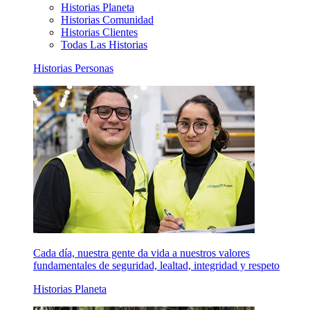
Historias Planeta
Historias Comunidad
Historias Clientes
Todas Las Historias
Historias Personas
Cada día, nuestra gente da vida a nuestros valores
fundamentales de seguridad, lealtad, integridad y respeto
Historias Planeta