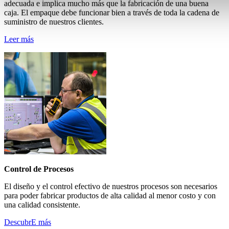
adecuada e implica mucho más que la fabricación de una buena
caja. El empaque debe funcionar bien a través de toda la cadena de
suministro de nuestros clientes.
Leer más
Control de Procesos
El diseño y el control efectivo de nuestros procesos son necesarios
para poder fabricar productos de alta calidad al menor costo y con
una calidad consistente.
DescubrE más