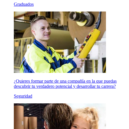
Graduados
¿Quieres formar parte de una compañía en la que puedas
descubrir tu verdadero potencial y desarrollar tu carrera?
Seguridad