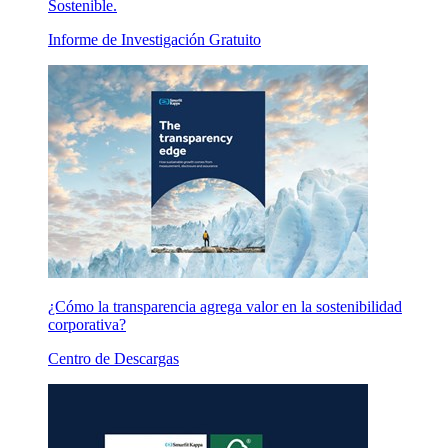
Sostenible.
Informe de Investigación Gratuito
¿Cómo la transparencia agrega valor en la sostenibilidad
corporativa?
Centro de Descargas