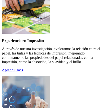
Experiencia en Impresión
A través de nuestra investigación, exploramos la relación entre el
papel, las tintas y las técnicas de impresión, mejorando
continuamente las propiedades del papel relacionadas con la
impresión, como la absorción, la suavidad y el brillo.
AprendE más