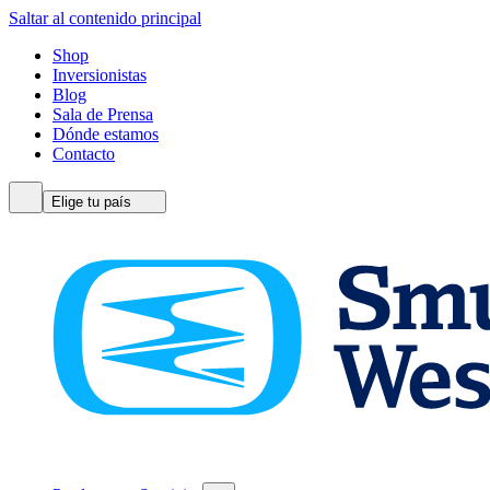
Saltar al contenido principal
Shop
Inversionistas
Blog
Sala de Prensa
Dónde estamos
Contacto
Elige tu país