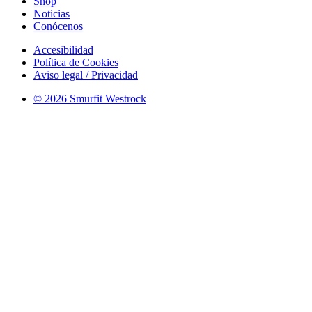
Shop
Noticias
Conócenos
Accesibilidad
Política de Cookies
Aviso legal / Privacidad
© 2026 Smurfit Westrock