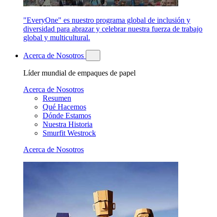
"EveryOne" es nuestro programa global de inclusión y
diversidad para abrazar y celebrar nuestra fuerza de trabajo
global y multicultural.
Acerca de Nosotros
Líder mundial de empaques de papel
Acerca de Nosotros
Resumen
Qué Hacemos
Dónde Estamos
Nuestra Historia
Smurfit Westrock
Acerca de Nosotros