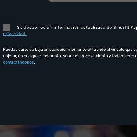
Sí, deseo recibir información actualizada de Smurfit Ka
privacidad.
Puedes darte de baja en cualquier momento utilizando el vínculo que a
objetar, en cualquier momento, sobre el procesamiento y tratamiento 
contactándonos
.