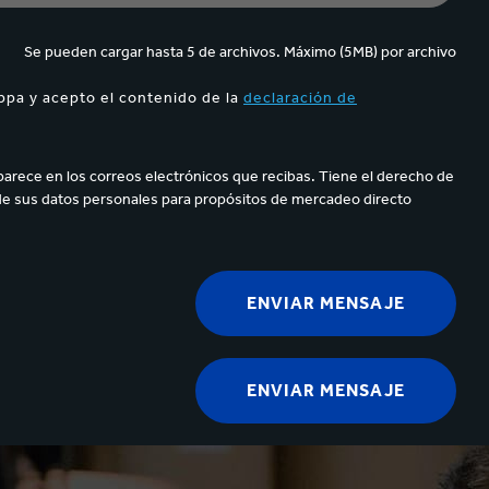
Se pueden cargar hasta 5 de archivos. Máximo (5MB) por archivo
ppa y acepto el contenido de la
declaración de
parece en los correos electrónicos que recibas. Tiene el derecho de
de sus datos personales para propósitos de mercadeo directo