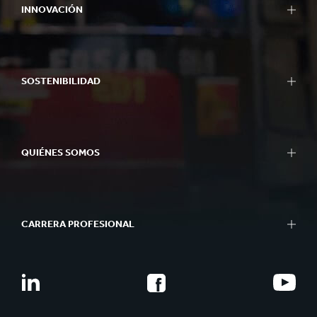
INNOVACIÓN
SOSTENIBILIDAD
QUIÉNES SOMOS
CARRERA PROFESIONAL