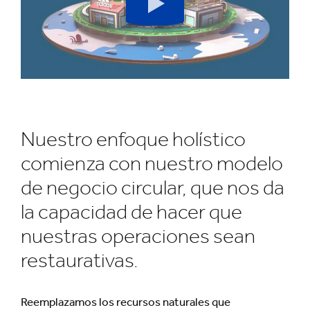
Botón
de
play
Nuestro enfoque holístico
comienza con nuestro modelo
de negocio circular, que nos da
la capacidad de hacer que
nuestras operaciones sean
restaurativas.
Reemplazamos los recursos naturales que