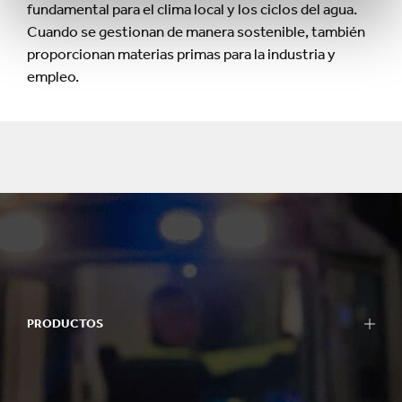
fundamental para el clima local y los ciclos del agua.
Cuando se gestionan de manera sostenible, también
proporcionan materias primas para la industria y
empleo.
PRODUCTOS