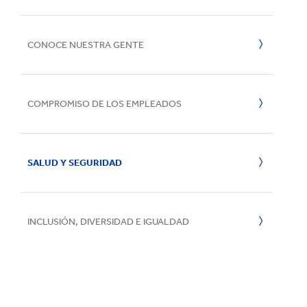
Reciclaje
e
CONOCE NUESTRA GENTE
COMPROMISO DE LOS EMPLEADOS
SALUD Y SEGURIDAD
INCLUSIÓN, DIVERSIDAD E IGUALDAD