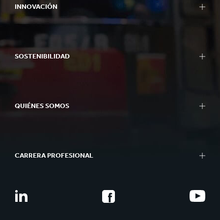
INNOVACIÓN
SOSTENIBILIDAD
QUIÉNES SOMOS
CARRERA PROFESIONAL