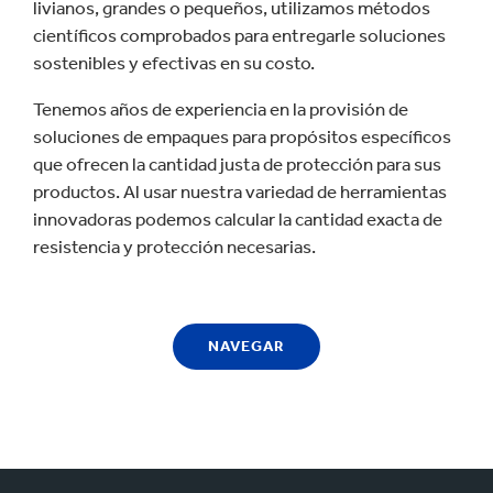
livianos, grandes o pequeños, utilizamos métodos
científicos comprobados para entregarle soluciones
sostenibles y efectivas en su costo.
Tenemos años de experiencia en la provisión de
soluciones de empaques para propósitos específicos
que ofrecen la cantidad justa de protección para sus
productos. Al usar nuestra variedad de herramientas
innovadoras podemos calcular la cantidad exacta de
resistencia y protección necesarias.
NAVEGAR