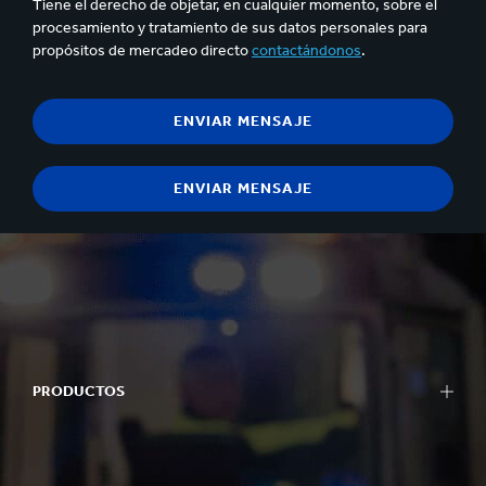
Tiene el derecho de objetar, en cualquier momento, sobre el
procesamiento y tratamiento de sus datos personales para
propósitos de mercadeo directo
contactándonos
.
PRODUCTOS