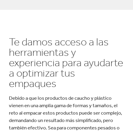
Te damos acceso a las
herramientas y
experiencia para ayudarte
a optimizar tus
empaques
Debido a que los productos de caucho y plástico
vienen en una amplia gama de formas y tamaños, el
reto al empacar estos productos puede ser complejo,
demandando un resultado más simplificado, pero
también efectivo. Sea para componentes pesados o